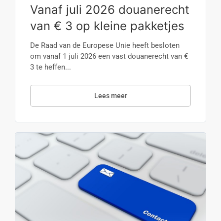
Vanaf juli 2026 douanerecht
van € 3 op kleine pakketjes
De Raad van de Europese Unie heeft besloten
om vanaf 1 juli 2026 een vast douanerecht van €
3 te heffen...
Lees meer