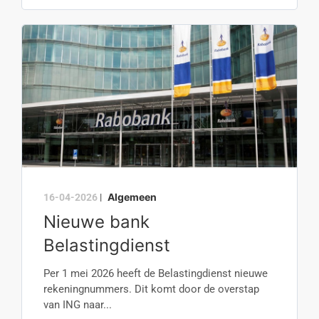
Algemeen
16-04-2026
|
Nieuwe bank
Belastingdienst
Per 1 mei 2026 heeft de Belastingdienst nieuwe
rekeningnummers. Dit komt door de overstap
van ING naar...