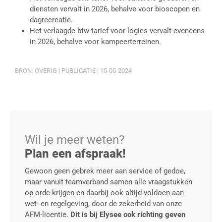
diensten vervalt in 2026, behalve voor bioscopen en
dagrecreatie.
Het verlaagde btw-tarief voor logies vervalt eveneens
in 2026, behalve voor kampeerterreinen.
BRON: OVERIG | PUBLICATIE | 15-05-2024
Wil je meer weten?
Plan een afspraak!
Gewoon geen gebrek meer aan service of gedoe,
maar vanuit teamverband samen alle vraagstukken
op orde krijgen en daarbij ook altijd voldoen aan
wet- en regelgeving, door de zekerheid van onze
AFM-licentie.
Dit is bij Elysee ook richting geven