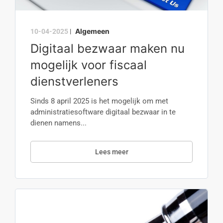
Algemeen
10-04-2025
|
Digitaal bezwaar maken nu
mogelijk voor fiscaal
dienstverleners
Sinds 8 april 2025 is het mogelijk om met
administratiesoftware digitaal bezwaar in te
dienen namens...
Lees meer