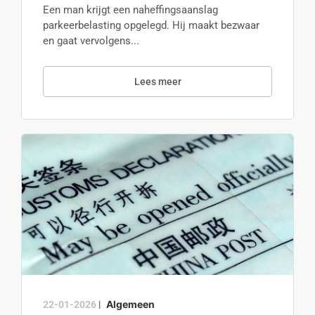
Een man krijgt een naheffingsaanslag
parkeerbelasting opgelegd. Hij maakt bezwaar
en gaat vervolgens...
Lees meer
Algemeen
22-01-2026
|