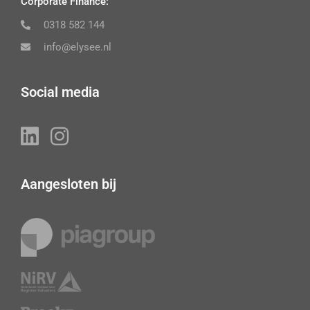
Corporate Finance:
0318 582 144
info@elysee.nl
Social media
Aangesloten bij