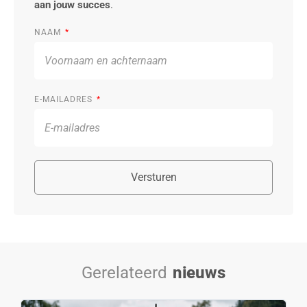
aan jouw succes
.
NAAM
E-MAILADRES
Versturen
Gerelateerd
nieuws