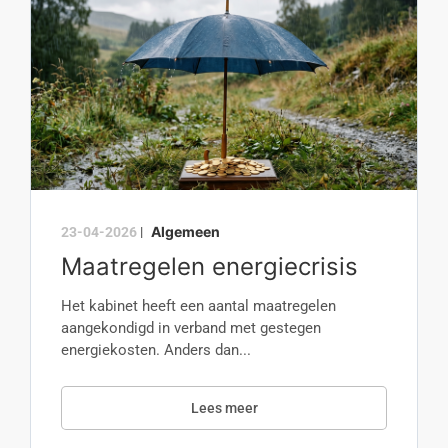
Algemeen
23-04-2026
|
Maatregelen energiecrisis
Het kabinet heeft een aantal maatregelen
aangekondigd in verband met gestegen
energiekosten. Anders dan...
Lees meer