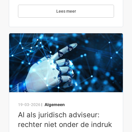
Lees meer
Algemeen
19-03-2026
|
AI als juridisch adviseur:
rechter niet onder de indruk