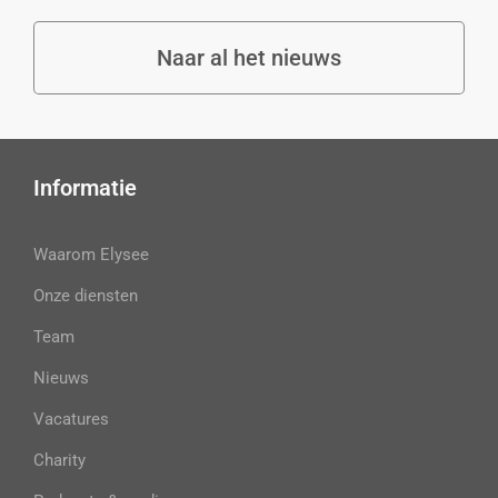
Naar al het nieuws
Informatie
Waarom Elysee
Onze diensten
Team
Nieuws
Vacatures
Charity