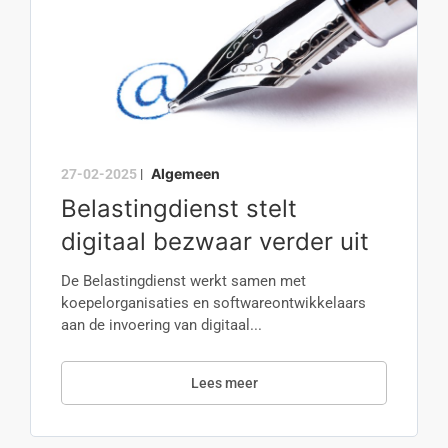
Algemeen
27-02-2025
|
Belastingdienst stelt
digitaal bezwaar verder uit
De Belastingdienst werkt samen met
koepelorganisaties en softwareontwikkelaars
aan de invoering van digitaal...
Lees meer