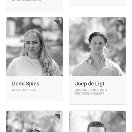
RELATIEMANAGER
Demi Spies
Joep de Ligt
SECRETARESSE
JUNIOR CORPORATE
FINANCE ANALIST