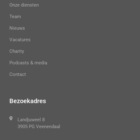
Onze diensten
Team
Nieuws
Vacatures
Charity
Podcasts & media
Contact
Bezoekadres
Landjuweel 8
3905 PG Veenendaal