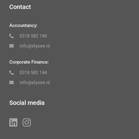
Contact
Accountancy:
0318 582 140
info@elysee.nl
Corporate Finance:
0318 582 144
info@elysee.nl
Social media