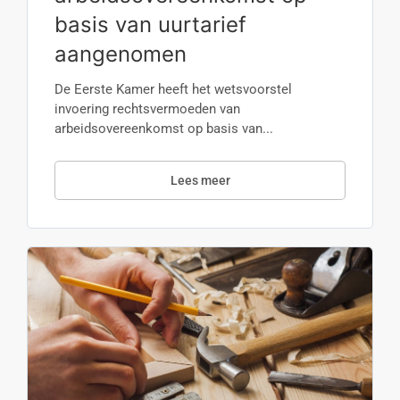
basis van uurtarief
aangenomen
De Eerste Kamer heeft het wetsvoorstel
invoering rechtsvermoeden van
arbeidsovereenkomst op basis van...
Lees meer