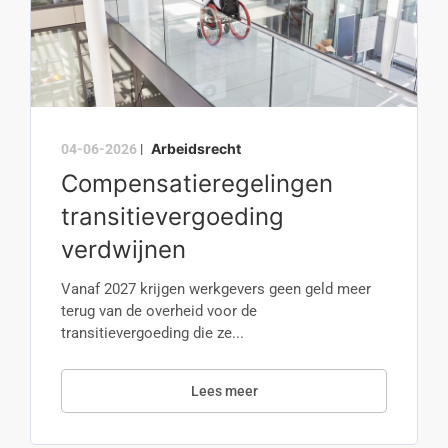
Arbeidsrecht
04-06-2026
|
Compensatieregelingen
transitievergoeding
verdwijnen
Vanaf 2027 krijgen werkgevers geen geld meer
terug van de overheid voor de
transitievergoeding die ze...
Lees meer