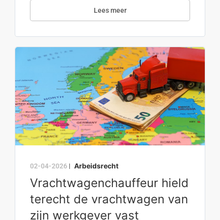
Lees meer
Arbeidsrecht
02-04-2026
|
Vrachtwagenchauffeur hield
terecht de vrachtwagen van
zijn werkgever vast