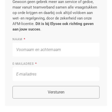
Gewoon geen gebrek meer aan service of gedoe,
maar vanuit teamverband samen alle vraagstukken
op orde krijgen en daarbij ook altijd voldoen aan
wet- en regelgeving, door de zekerheid van onze
AFM-licentie.
Dit is bij Elysee ook richting geven
aan jouw succes
.
NAAM
E-MAILADRES
Versturen