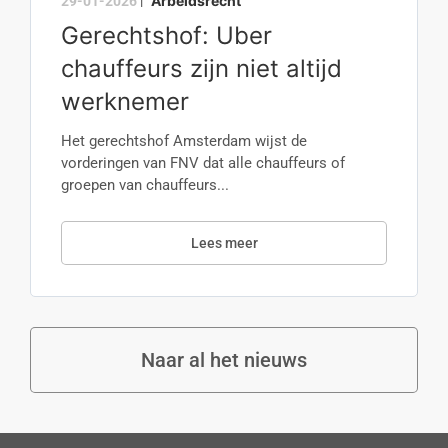
Arbeidsrecht
29-01-2026
|
Gerechtshof: Uber
chauffeurs zijn niet altijd
werknemer
Het gerechtshof Amsterdam wijst de
vorderingen van FNV dat alle chauffeurs of
groepen van chauffeurs...
Lees meer
Naar al het nieuws