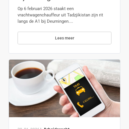
Op 6 februari 2026 staakt een
vrachtwagenchauffeur uit Tadzjikistan zijn rit
langs de A1 bij Deurningen....
Lees meer