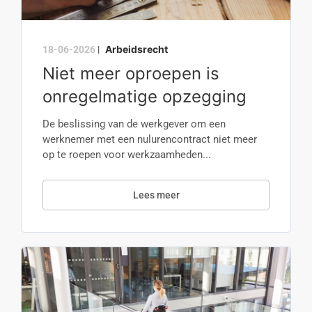
Arbeidsrecht
18-06-2026
|
Niet meer oproepen is
onregelmatige opzegging
De beslissing van de werkgever om een
werknemer met een nulurencontract niet meer
op te roepen voor werkzaamheden...
Lees meer