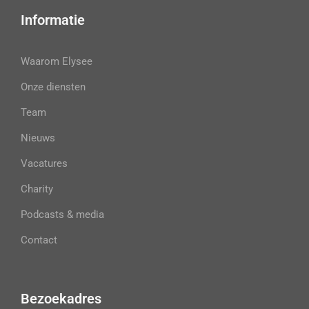
Informatie
Waarom Elysee
Onze diensten
Team
Nieuws
Vacatures
Charity
Podcasts & media
Contact
Bezoekadres