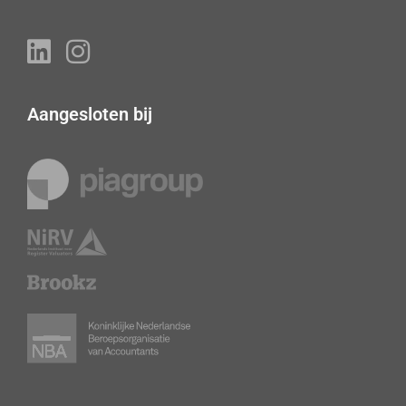
Aangesloten bij