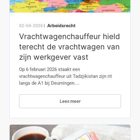
Arbeidsrecht
02-04-2026
|
Vrachtwagenchauffeur hield
terecht de vrachtwagen van
zijn werkgever vast
Op 6 februari 2026 staakt een
vrachtwagenchauffeur uit Tadzjikistan zijn rit
langs de A1 bij Deurningen....
Lees meer