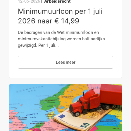
Arbeidsrecht
12-05-2026
|
Minimumuurloon per 1 juli
2026 naar € 14,99
De bedragen van de Wet minimumloon en
minimumvakantiebijslag worden halfjaarlijks
gewijzigd. Per 1 juli...
Lees meer