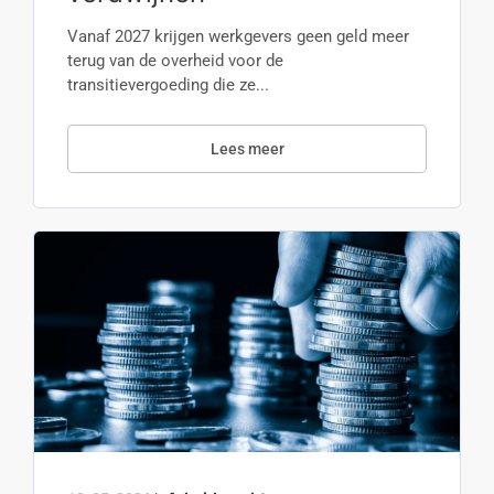
Vanaf 2027 krijgen werkgevers geen geld meer
terug van de overheid voor de
transitievergoeding die ze...
Lees meer