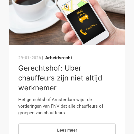
Arbeidsrecht
29-01-2026
|
Gerechtshof: Uber
chauffeurs zijn niet altijd
werknemer
Het gerechtshof Amsterdam wijst de
vorderingen van FNV dat alle chauffeurs of
groepen van chauffeurs...
Lees meer