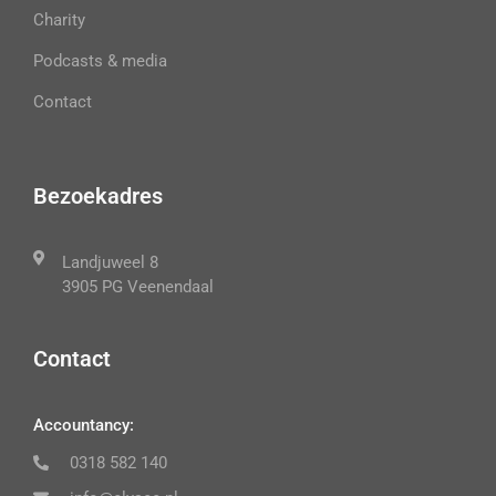
Charity
Podcasts & media
Contact
Bezoekadres
Landjuweel 8
3905 PG Veenendaal
Contact
Accountancy:
0318 582 140