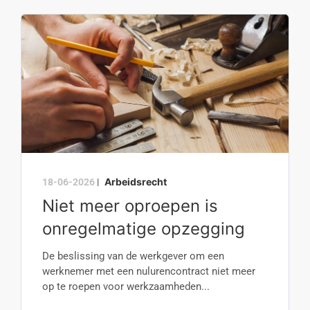
Arbeidsrecht
18-06-2026
|
Niet meer oproepen is
onregelmatige opzegging
De beslissing van de werkgever om een
werknemer met een nulurencontract niet meer
op te roepen voor werkzaamheden...