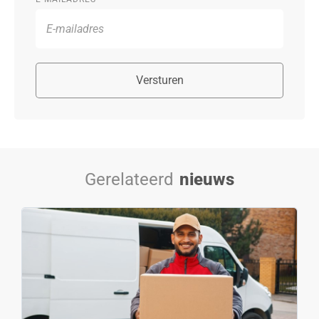
Versturen
Gerelateerd
nieuws