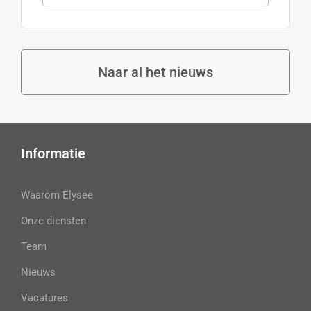
Naar al het nieuws
Informatie
Waarom Elysee
Onze diensten
Team
Nieuws
Vacatures