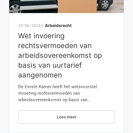
Arbeidsrecht
25-06-2026
|
Wet invoering
rechtsvermoeden van
arbeidsovereenkomst op
basis van uurtarief
aangenomen
De Eerste Kamer heeft het wetsvoorstel
invoering rechtsvermoeden van
arbeidsovereenkomst op basis van...
Lees meer