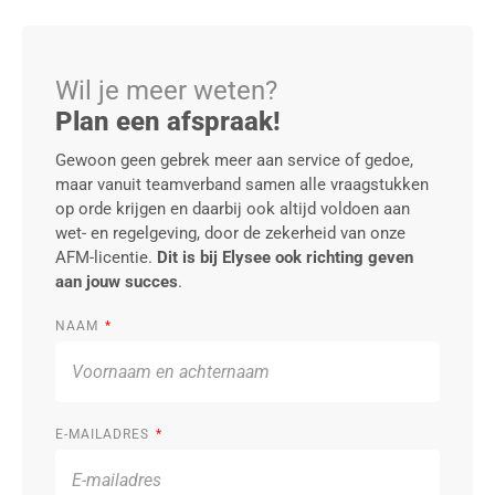
Wil je meer weten?
Plan een afspraak!
Gewoon geen gebrek meer aan service of gedoe,
maar vanuit teamverband samen alle vraagstukken
op orde krijgen en daarbij ook altijd voldoen aan
wet- en regelgeving, door de zekerheid van onze
AFM-licentie.
Dit is bij Elysee ook richting geven
aan jouw succes
.
NAAM
E-MAILADRES