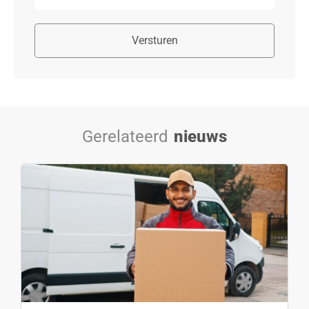
Versturen
Gerelateerd
nieuws