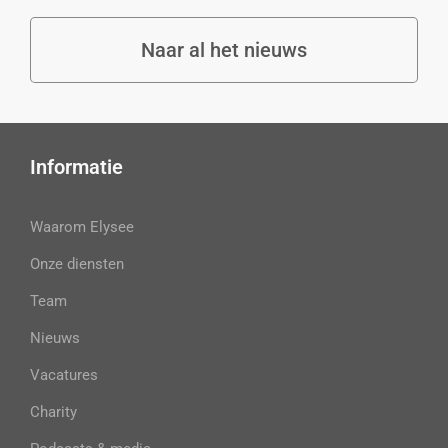
Naar al het nieuws
Informatie
Waarom Elysee
Onze diensten
Team
Nieuws
Vacatures
Charity