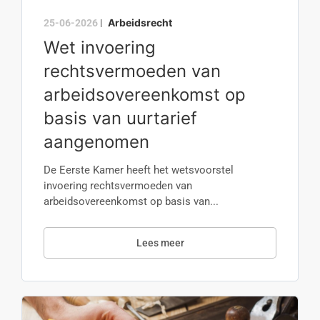
Arbeidsrecht
25-06-2026
|
Wet invoering
rechtsvermoeden van
arbeidsovereenkomst op
basis van uurtarief
aangenomen
De Eerste Kamer heeft het wetsvoorstel
invoering rechtsvermoeden van
arbeidsovereenkomst op basis van...
Lees meer