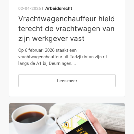
Arbeidsrecht
02-04-2026
|
Vrachtwagenchauffeur hield
terecht de vrachtwagen van
zijn werkgever vast
Op 6 februari 2026 staakt een
vrachtwagenchauffeur uit Tadzjikistan zijn rit
langs de A1 bij Deurningen....
Lees meer