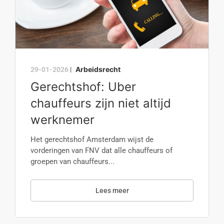
Arbeidsrecht
29-01-2026
|
Gerechtshof: Uber
chauffeurs zijn niet altijd
werknemer
Het gerechtshof Amsterdam wijst de
vorderingen van FNV dat alle chauffeurs of
groepen van chauffeurs...
Lees meer