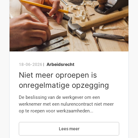
Arbeidsrecht
18-06-2026
|
Niet meer oproepen is
onregelmatige opzegging
De beslissing van de werkgever om een
werknemer met een nulurencontract niet meer
op te roepen voor werkzaamheden...
Lees meer