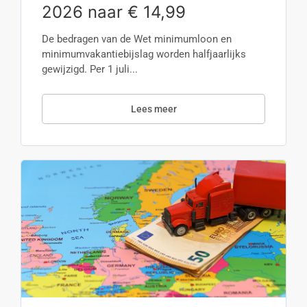
2026 naar € 14,99
De bedragen van de Wet minimumloon en
minimumvakantiebijslag worden halfjaarlijks
gewijzigd. Per 1 juli...
Lees meer