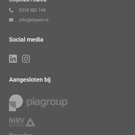
Corporate Finance:
0318 582 144
info@elysee.nl
Social media
Aangesloten bij