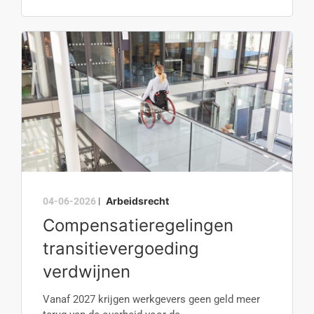
Arbeidsrecht
04-06-2026
|
Compensatieregelingen
transitievergoeding
verdwijnen
Vanaf 2027 krijgen werkgevers geen geld meer