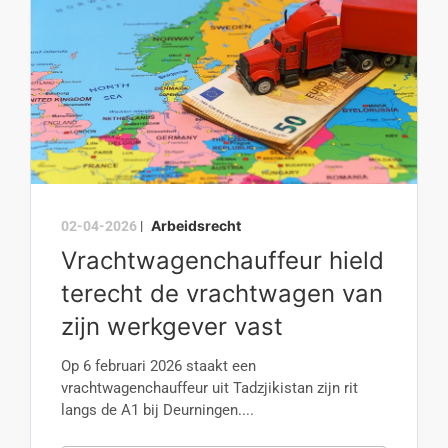
Arbeidsrecht
02-04-2026
|
Vrachtwagenchauffeur hield
terecht de vrachtwagen van
zijn werkgever vast
Op 6 februari 2026 staakt een
vrachtwagenchauffeur uit Tadzjikistan zijn rit
langs de A1 bij Deurningen....