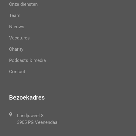
Onze diensten
Team
Nieuws
Vacatures
Charity
Podcasts & media
Contact
Bezoekadres
Landjuweel 8
3905 PG Veenendaal