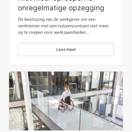
onregelmatige opzegging
De beslissing van de werkgever om een
werknemer met een nulurencontract niet meer
op te roepen voor werkzaamheden...
Lees meer