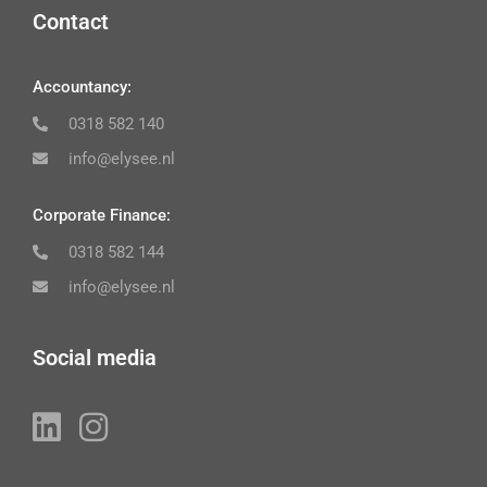
Contact
Accountancy:
0318 582 140
info@elysee.nl
Corporate Finance:
0318 582 144
info@elysee.nl
Social media