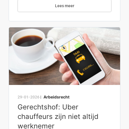
Lees meer
Arbeidsrecht
29-01-2026
|
Gerechtshof: Uber
chauffeurs zijn niet altijd
werknemer