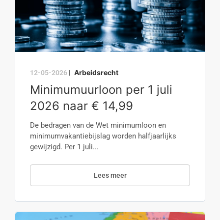
Arbeidsrecht
12-05-2026
|
Minimumuurloon per 1 juli
2026 naar € 14,99
De bedragen van de Wet minimumloon en
minimumvakantiebijslag worden halfjaarlijks
gewijzigd. Per 1 juli...
Lees meer