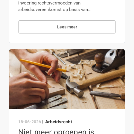
invoering rechtsvermoeden van
arbeidsovereenkomst op basis van...
Lees meer
Arbeidsrecht
18-06-2026
|
Niet meer oproepen is