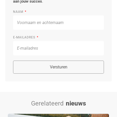
aan jouw succes
.
NAAM
E-MAILADRES
Versturen
Gerelateerd
nieuws