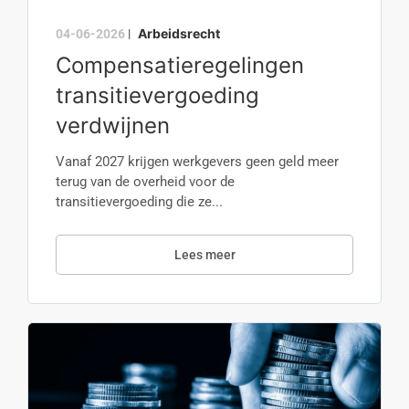
Arbeidsrecht
04-06-2026
|
Compensatieregelingen
transitievergoeding
verdwijnen
Vanaf 2027 krijgen werkgevers geen geld meer
terug van de overheid voor de
transitievergoeding die ze...
Lees meer