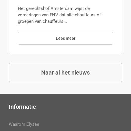
Het gerechtshof Amsterdam wijst de
vorderingen van FNV dat alle chauffeurs of
groepen van chauffeurs...
Lees meer
Naar al het nieuws
Informatie
Waarom Elysee