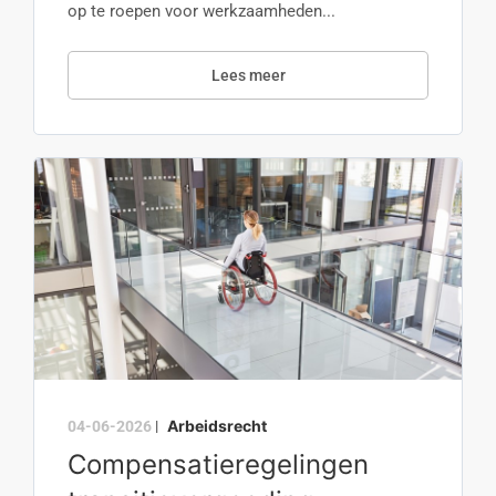
op te roepen voor werkzaamheden...
Lees meer
Arbeidsrecht
04-06-2026
|
Compensatieregelingen