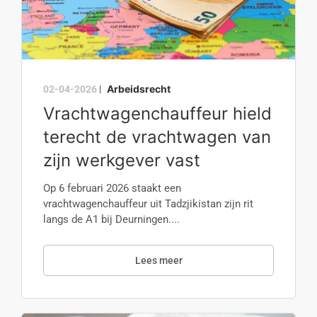
Arbeidsrecht
02-04-2026
|
Vrachtwagenchauffeur hield
terecht de vrachtwagen van
zijn werkgever vast
Op 6 februari 2026 staakt een
vrachtwagenchauffeur uit Tadzjikistan zijn rit
langs de A1 bij Deurningen....
Lees meer