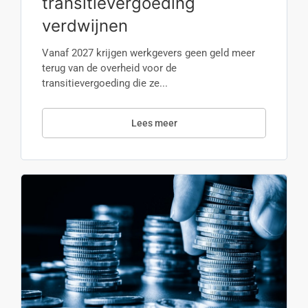
transitievergoeding
verdwijnen
Vanaf 2027 krijgen werkgevers geen geld meer
terug van de overheid voor de
transitievergoeding die ze...
Lees meer