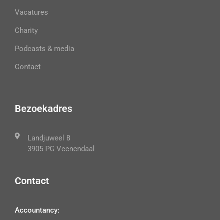
Vacatures
Charity
Podcasts & media
Contact
Bezoekadres
Landjuweel 8
3905 PG Veenendaal
Contact
Accountancy: