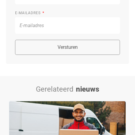
E-MAILADRES
Versturen
Gerelateerd
nieuws