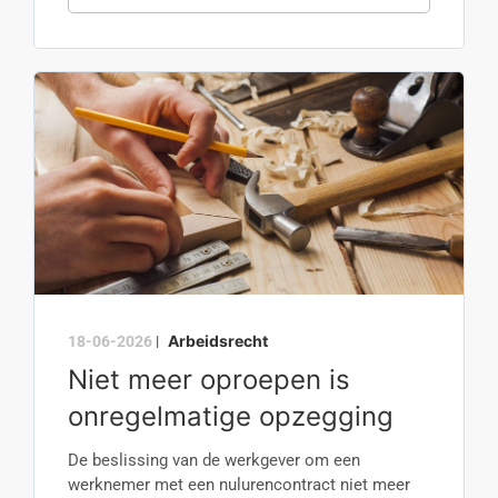
Arbeidsrecht
18-06-2026
|
Niet meer oproepen is
onregelmatige opzegging
De beslissing van de werkgever om een
werknemer met een nulurencontract niet meer