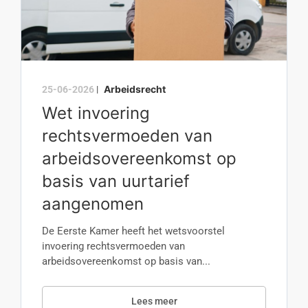
Arbeidsrecht
25-06-2026
|
Wet invoering
rechtsvermoeden van
arbeidsovereenkomst op
basis van uurtarief
aangenomen
De Eerste Kamer heeft het wetsvoorstel
invoering rechtsvermoeden van
arbeidsovereenkomst op basis van...
Lees meer