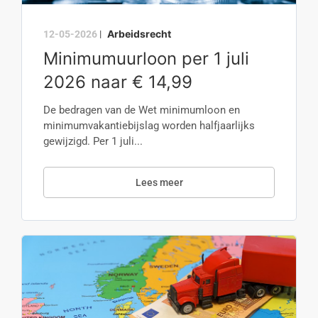
Arbeidsrecht
12-05-2026
|
Minimumuurloon per 1 juli
2026 naar € 14,99
De bedragen van de Wet minimumloon en
minimumvakantiebijslag worden halfjaarlijks
gewijzigd. Per 1 juli...
Lees meer