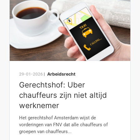
Arbeidsrecht
29-01-2026
|
Gerechtshof: Uber
chauffeurs zijn niet altijd
werknemer
Het gerechtshof Amsterdam wijst de
vorderingen van FNV dat alle chauffeurs of
groepen van chauffeurs...