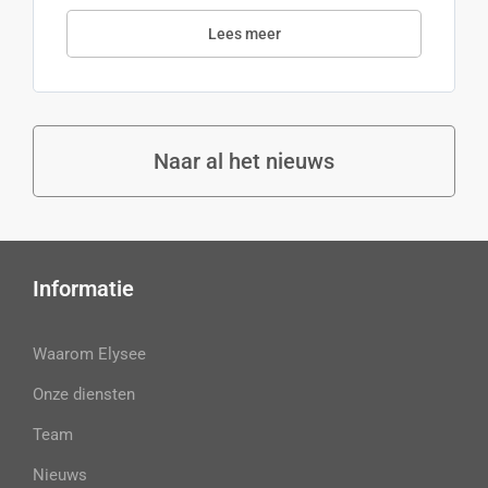
Lees meer
Naar al het nieuws
Informatie
Waarom Elysee
Onze diensten
Team
Nieuws