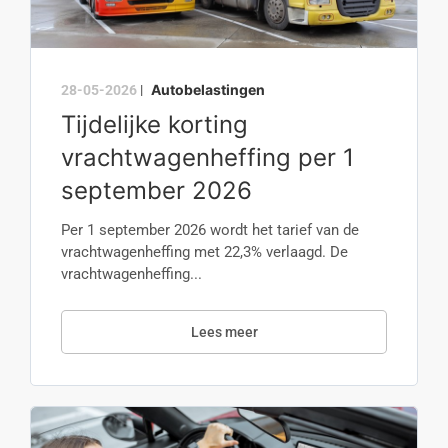
Autobelastingen
28-05-2026
|
Tijdelijke korting
vrachtwagenheffing per 1
september 2026
Per 1 september 2026 wordt het tarief van de
vrachtwagenheffing met 22,3% verlaagd. De
vrachtwagenheffing...
Lees meer