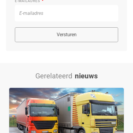
E-MAILADRES
Versturen
Gerelateerd
nieuws