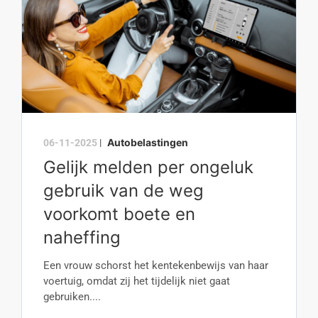
Autobelastingen
06-11-2025
|
Gelijk melden per ongeluk
gebruik van de weg
voorkomt boete en
naheffing
Een vrouw schorst het kentekenbewijs van haar
voertuig, omdat zij het tijdelijk niet gaat
gebruiken....