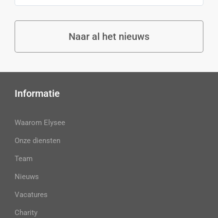
Naar al het nieuws
Informatie
Waarom Elysee
Onze diensten
Team
Nieuws
Vacatures
Charity