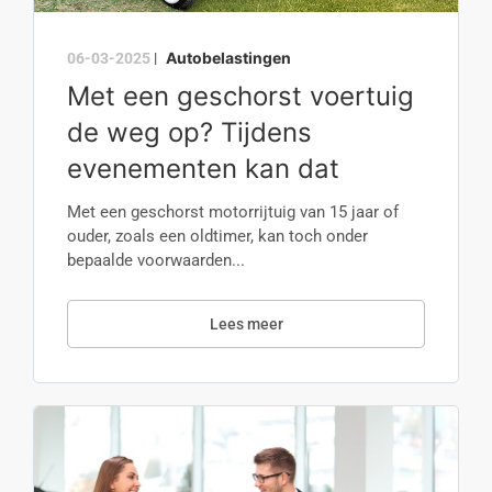
Autobelastingen
06-03-2025
|
Met een geschorst voertuig
de weg op? Tijdens
evenementen kan dat
Met een geschorst motorrijtuig van 15 jaar of
ouder, zoals een oldtimer, kan toch onder
bepaalde voorwaarden...
Lees meer