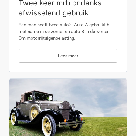
Twee keer mrb ondanks
afwisselend gebruik
Een man heeft twee auto’s. Auto A gebruikt hij
met name in de zomer en auto B in de winter.
Om motorrijtuigenbelasting...
Lees meer