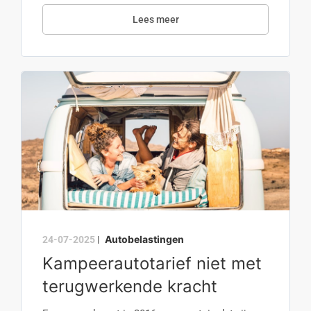
Lees meer
Autobelastingen
24-07-2025
|
Kampeerautotarief niet met
terugwerkende kracht