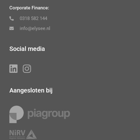
Corporate Finance:
0318 582 144
info@elysee.nl
Social media
Aangesloten bij