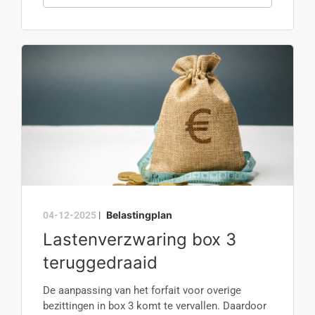
Belastingplan
04-12-2025
|
Lastenverzwaring box 3
teruggedraaid
De aanpassing van het forfait voor overige
bezittingen in box 3 komt te vervallen. Daardoor