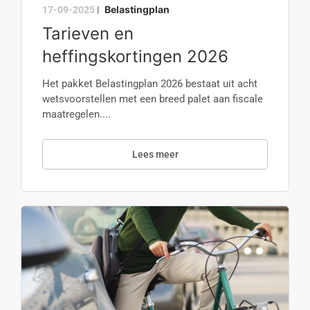
Belastingplan
17-09-2025
|
Tarieven en
heffingskortingen 2026
Het pakket Belastingplan 2026 bestaat uit acht
wetsvoorstellen met een breed palet aan fiscale
maatregelen....
Lees meer