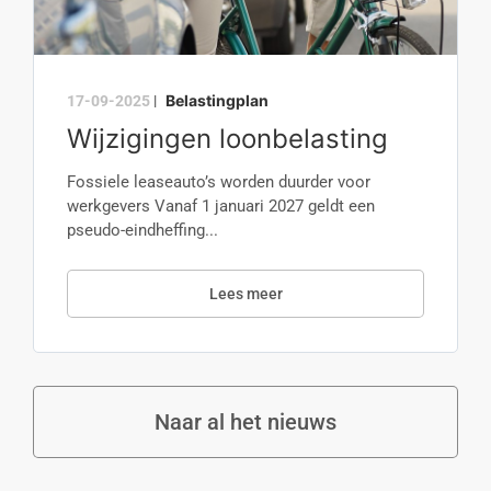
Belastingplan
17-09-2025
|
Wijzigingen loonbelasting
Fossiele leaseauto’s worden duurder voor
werkgevers Vanaf 1 januari 2027 geldt een
pseudo-eindheffing...
Lees meer
Naar al het nieuws