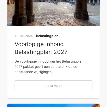
Belastingplan
18-06-2026
|
Voorlopige inhoud
Belastingplan 2027
De voorlopige inhoud van het Belastingplan
2027-pakket geeft een eerste blik op de
aanstaande wijzigingen....
Lees meer