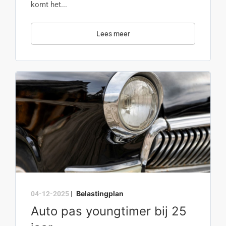
komt het...
Lees meer
Belastingplan
04-12-2025
|
Auto pas youngtimer bij 25