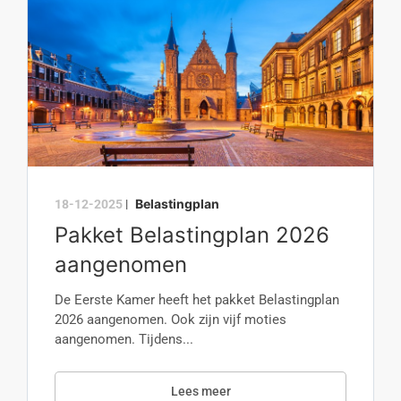
Belastingplan
18-12-2025
|
Pakket Belastingplan 2026
aangenomen
De Eerste Kamer heeft het pakket Belastingplan
2026 aangenomen. Ook zijn vijf moties
aangenomen. Tijdens...
Lees meer