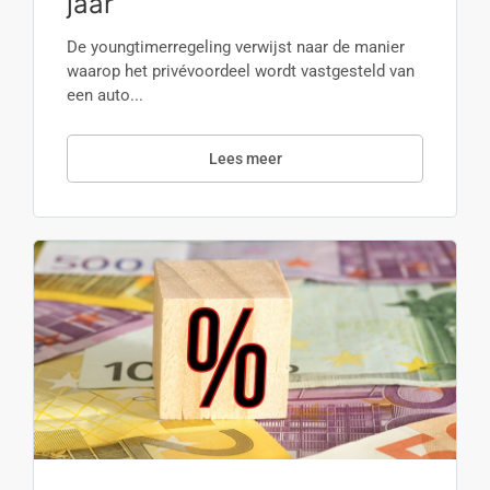
jaar
De youngtimerregeling verwijst naar de manier
waarop het privévoordeel wordt vastgesteld van
een auto...
Lees meer