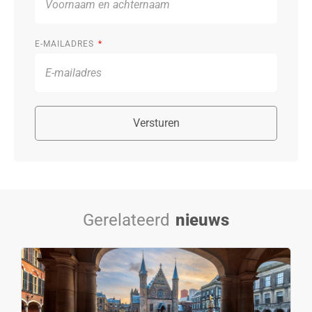
E-MAILADRES
Versturen
Gerelateerd
nieuws