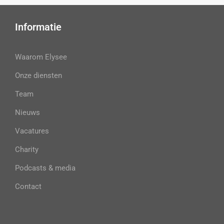
Informatie
Waarom Elysee
Onze diensten
Team
Nieuws
Vacatures
Charity
Podcasts & media
Contact