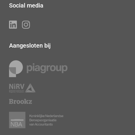
Social media
Aangesloten bij