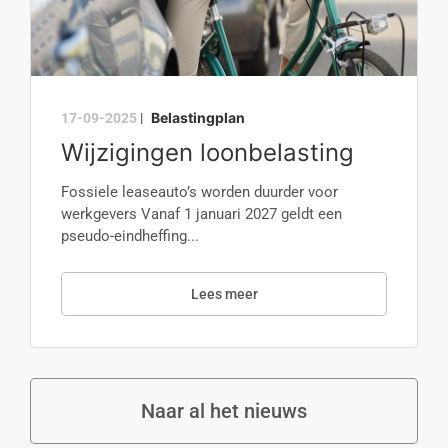
Belastingplan
17-09-2025
|
Wijzigingen loonbelasting
Fossiele leaseauto’s worden duurder voor
werkgevers Vanaf 1 januari 2027 geldt een
pseudo-eindheffing...
Lees meer
Naar al het nieuws