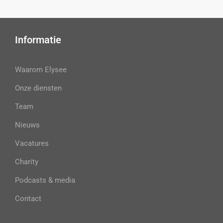
Informatie
Waarom Elysee
Onze diensten
Team
Nieuws
Vacatures
Charity
Podcasts & media
Contact