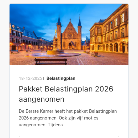
Belastingplan
18-12-2025
|
Pakket Belastingplan 2026
aangenomen
De Eerste Kamer heeft het pakket Belastingplan
2026 aangenomen. Ook zijn vijf moties
aangenomen. Tijdens...