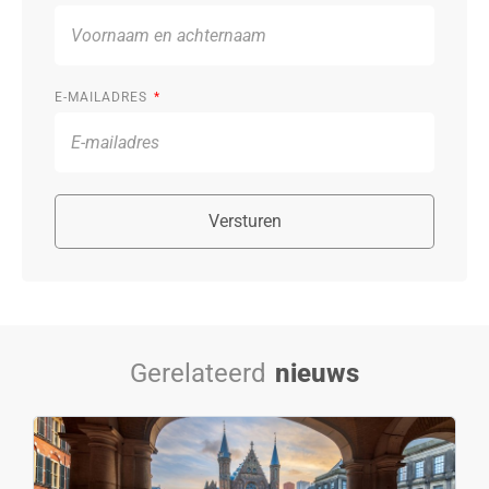
E-MAILADRES
Versturen
Gerelateerd
nieuws