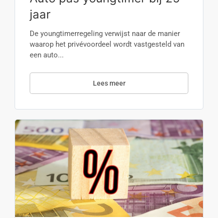
jaar
De youngtimerregeling verwijst naar de manier
waarop het privévoordeel wordt vastgesteld van
een auto...
Lees meer