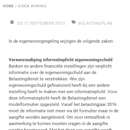
HOME
»
EIGEN WONING
DO 17 SEPTEMBER 2015
BELASTINGPLAN
In de eigenwoningregeling wijzigen de volgende zaken:
Vereenvoudiging informatieplicht eigenwoningschuld
Banken en andere financiële instellingen zijn verplicht
informatie over de eigenwoningschuld aan de
Belastingdienst te verstrekken. Wie zijn
eigenwoningschuld gefinancierd heeft bij een andere
instelling heeft te maken met een informatieplicht. Voor
deze informatieplicht heeft de Belastingdienst een
modelformulier opgesteld. Vanaf het belastingjaar 2016
moet de informatie niet meer via dit formulier maar in de
aangifte worden aangeleverd. Om voor renteaftrek in
aanmerking te komen moeten vragen in de aangifte