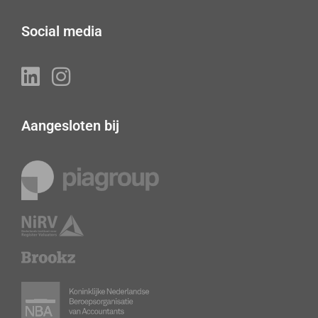
Social media
Aangesloten bij