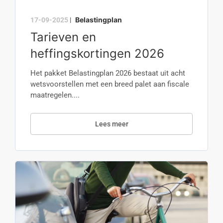
Belastingplan
17-09-2025
|
Tarieven en
heffingskortingen 2026
Het pakket Belastingplan 2026 bestaat uit acht
wetsvoorstellen met een breed palet aan fiscale
maatregelen....
Lees meer