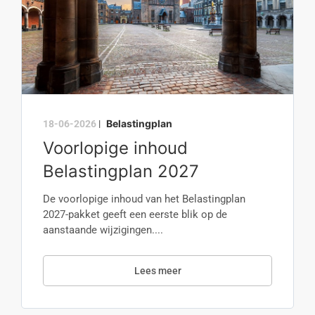
Belastingplan
18-06-2026
|
Voorlopige inhoud
Belastingplan 2027
De voorlopige inhoud van het Belastingplan
2027-pakket geeft een eerste blik op de
aanstaande wijzigingen....
Lees meer