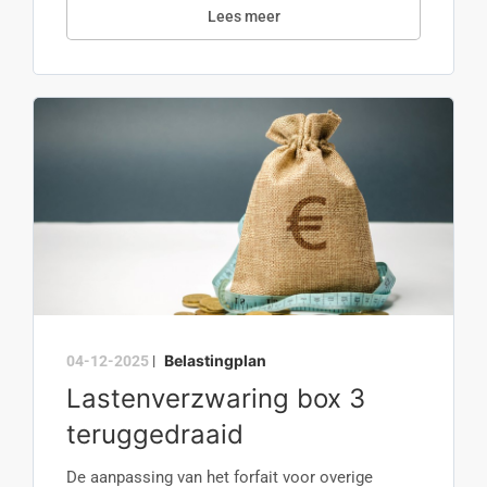
Lees meer
Belastingplan
04-12-2025
|
Lastenverzwaring box 3
teruggedraaid
De aanpassing van het forfait voor overige