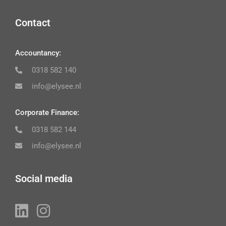
Contact
Accountancy:
0318 582 140
info@elysee.nl
Corporate Finance:
0318 582 144
info@elysee.nl
Social media