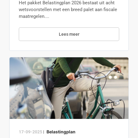
Het pakket Belastingplan 2026 bestaat uit acht
wetsvoorstellen met een breed palet aan fiscale
maatregelen....
Lees meer
Belastingplan
17-09-2025
|