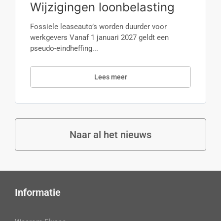
Wijzigingen loonbelasting
Fossiele leaseauto’s worden duurder voor
werkgevers Vanaf 1 januari 2027 geldt een
pseudo-eindheffing...
Lees meer
Naar al het nieuws
Informatie