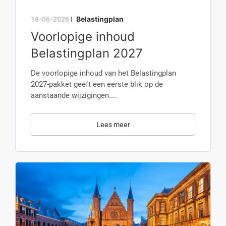
Belastingplan
18-06-2026
|
Voorlopige inhoud
Belastingplan 2027
De voorlopige inhoud van het Belastingplan
2027-pakket geeft een eerste blik op de
aanstaande wijzigingen....
Lees meer