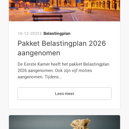
Belastingplan
18-12-2025
|
Pakket Belastingplan 2026
aangenomen
De Eerste Kamer heeft het pakket Belastingplan
2026 aangenomen. Ook zijn vijf moties
aangenomen. Tijdens...
Lees meer