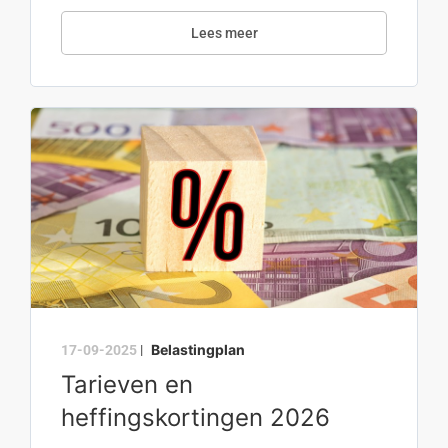
Lees meer
Belastingplan
17-09-2025
|
Tarieven en
heffingskortingen 2026