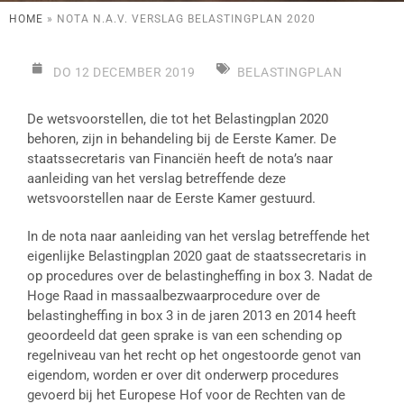
HOME
»
NOTA N.A.V. VERSLAG BELASTINGPLAN 2020
DO 12 DECEMBER 2019
BELASTINGPLAN
De wetsvoorstellen, die tot het Belastingplan 2020
behoren, zijn in behandeling bij de Eerste Kamer. De
staatssecretaris van Financiën heeft de nota’s naar
aanleiding van het verslag betreffende deze
wetsvoorstellen naar de Eerste Kamer gestuurd.
In de nota naar aanleiding van het verslag betreffende het
eigenlijke Belastingplan 2020 gaat de staatssecretaris in
op procedures over de belastingheffing in box 3. Nadat de
Hoge Raad in massaalbezwaarprocedure over de
belastingheffing in box 3 in de jaren 2013 en 2014 heeft
geoordeeld dat geen sprake is van een schending op
regelniveau van het recht op het ongestoorde genot van
eigendom, worden er over dit onderwerp procedures
gevoerd bij het Europese Hof voor de Rechten van de