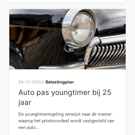
Belastingplan
04-12-2025
|
Auto pas youngtimer bij 25
jaar
De youngtimerregeling verwijst naar de manier
waarop het privévoordeel wordt vastgesteld van
een auto...