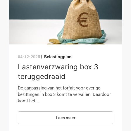
Belastingplan
04-12-2025
|
Lastenverzwaring box 3
teruggedraaid
De aanpassing van het forfait voor overige
bezittingen in box 3 komt te vervallen. Daardoor
komt het...
Lees meer