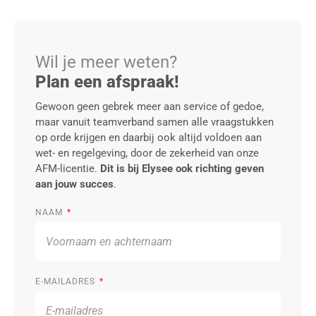
Wil je meer weten?
Plan een afspraak!
Gewoon geen gebrek meer aan service of gedoe,
maar vanuit teamverband samen alle vraagstukken
op orde krijgen en daarbij ook altijd voldoen aan
wet- en regelgeving, door de zekerheid van onze
AFM-licentie.
Dit is bij Elysee ook richting geven
aan jouw succes
.
NAAM
E-MAILADRES