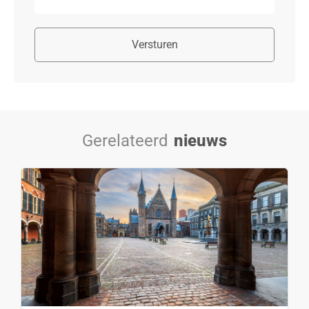
Versturen
Gerelateerd
nieuws