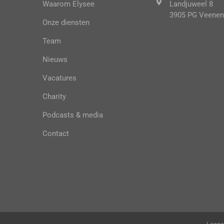
Waarom Elysee
Landjuweel 8
3905 PG Veenen
Onze diensten
Team
Nieuws
Vacatures
Charity
Podcasts & media
Contact