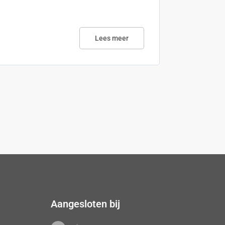
Lees meer
Aangesloten bij