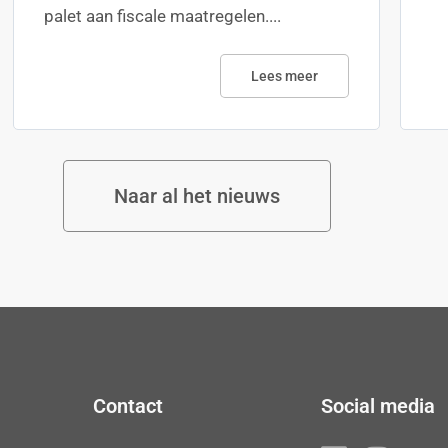
palet aan fiscale maatregelen....
Lees meer
Naar al het nieuws
Contact
Social media