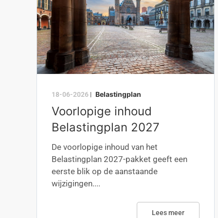
Belastingplan
18-06-2026
|
Voorlopige inhoud
Belastingplan 2027
De voorlopige inhoud van het
Belastingplan 2027-pakket geeft een
eerste blik op de aanstaande
wijzigingen....
Lees meer