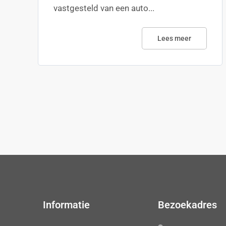
vastgesteld van een auto...
Lees meer
Informatie
Bezoekadres