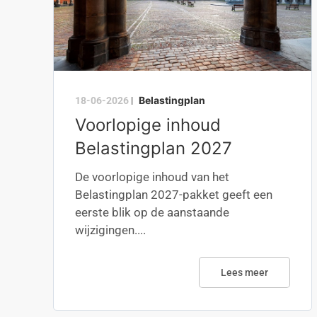
Belastingplan
18-06-2026
|
Voorlopige inhoud
Belastingplan 2027
De voorlopige inhoud van het
Belastingplan 2027-pakket geeft een
eerste blik op de aanstaande
wijzigingen....
Lees meer