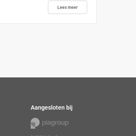
Lees meer
Aangesloten bij