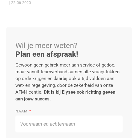
| 22-06-2020
Wil je meer weten?
Plan een afspraak!
Gewoon geen gebrek meer aan service of gedoe,
maar vanuit teamverband samen alle vraagstukken
op orde krijgen en daarbij ook altijd voldoen aan
wet- en regelgeving, door de zekerheid van onze
AFM-licentie.
Dit is bij Elysee ook richting geven
aan jouw succes
.
NAAM