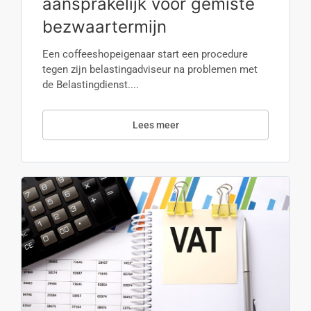
aansprakelijk voor gemiste
bezwaartermijn
Een coffeeshopeigenaar start een procedure
tegen zijn belastingadviseur na problemen met
de Belastingdienst....
Lees meer