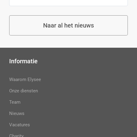
Naar al het nieuws
Informatie
Waarom Elysee
Onze diensten
Team
Nieuws
Vacatures
Charity