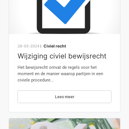
Civiel recht
28-03-2024
|
Wijziging civiel bewijsrecht
Het bewijsrecht omvat de regels voor het
moment en de manier waarop partijen in een
civiele procedure...
Lees meer