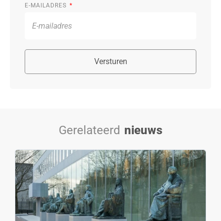
E-MAILADRES
Versturen
Gerelateerd
nieuws