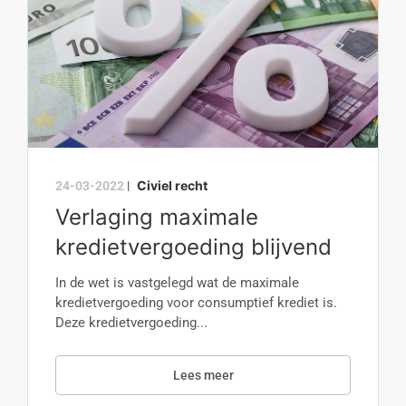
Civiel recht
24-03-2022
|
Verlaging maximale
kredietvergoeding blijvend
In de wet is vastgelegd wat de maximale
kredietvergoeding voor consumptief krediet is.
Deze kredietvergoeding...
Lees meer