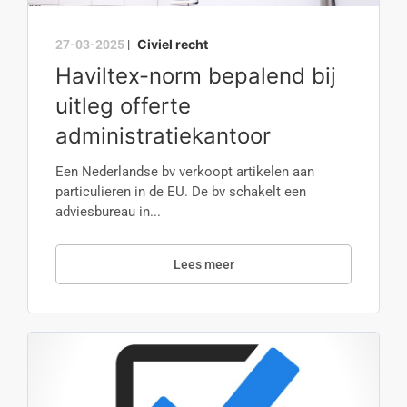
Civiel recht
27-03-2025
|
Haviltex-norm bepalend bij
uitleg offerte
administratiekantoor
Een Nederlandse bv verkoopt artikelen aan
particulieren in de EU. De bv schakelt een
adviesbureau in...
Lees meer