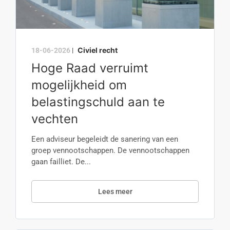
Civiel recht
18-06-2026
|
Hoge Raad verruimt
mogelijkheid om
belastingschuld aan te
vechten
Een adviseur begeleidt de sanering van een
groep vennootschappen. De vennootschappen
gaan failliet. De...
Lees meer