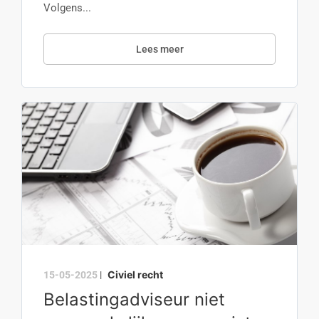
Volgens...
Lees meer
Civiel recht
15-05-2025
|
Belastingadviseur niet