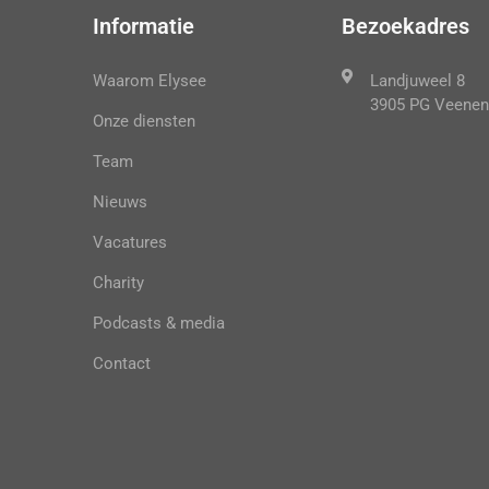
Informatie
Bezoekadres
Waarom Elysee
Landjuweel 8
3905 PG Veenen
Onze diensten
Team
Nieuws
Vacatures
Charity
Podcasts & media
Contact