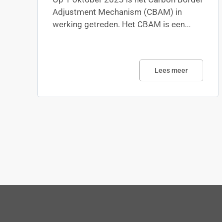
Adjustment Mechanism (CBAM) in
werking getreden. Het CBAM is een...
Lees meer