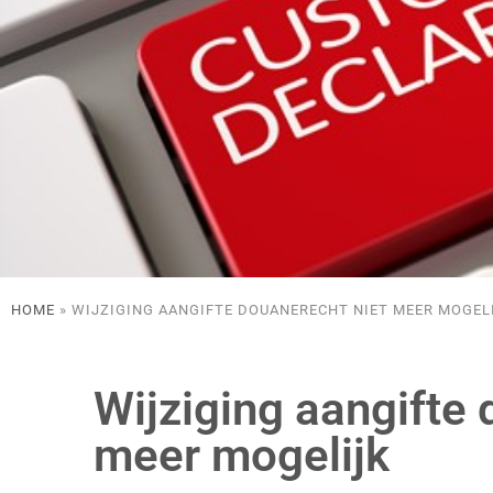
HOME
»
WIJZIGING AANGIFTE DOUANERECHT NIET MEER MOGEL
Wijziging aangifte 
meer mogelijk