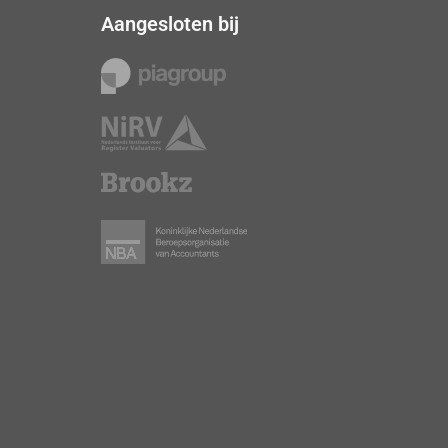
Aangesloten bij