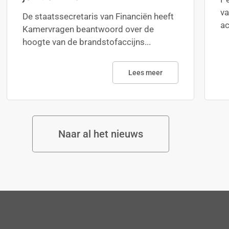
va
De staatssecretaris van Financiën heeft
ac
Kamervragen beantwoord over de
hoogte van de brandstofaccijns...
Lees meer
Naar al het nieuws