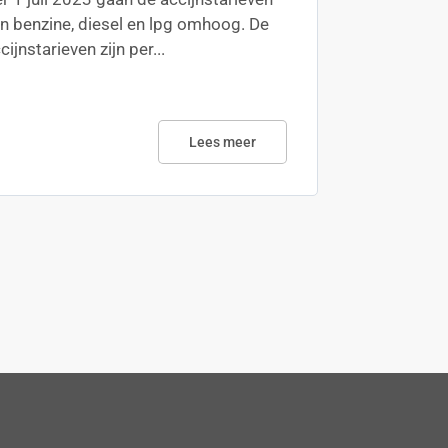
n benzine, diesel en lpg omhoog. De
cijnstarieven zijn per...
Lees meer