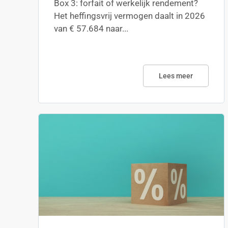
Box 3: forfait of werkelijk rendement?
Het heffingsvrij vermogen daalt in 2026
van € 57.684 naar...
Lees meer