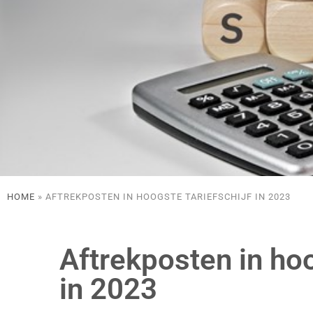
HOME
»
AFTREKPOSTEN IN HOOGSTE TARIEFSCHIJF IN 2023
Aftrekposten in hoo
in 2023