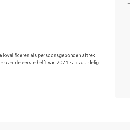
ie kwalificeren als persoonsgebonden aftrek
te over de eerste helft van 2024 kan voordelig