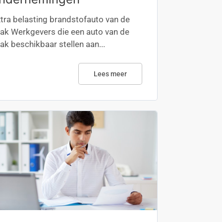
tra belasting brandstofauto van de
ak Werkgevers die een auto van de
ak beschikbaar stellen aan...
Lees meer