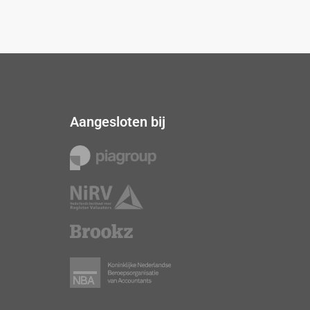
Aangesloten bij