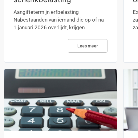
Aangiftetermijn erfbelasting
Ex
Nabestaanden van iemand die op of na
za
1 januari 2026 overlijdt, krijgen...
za
Lees meer