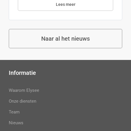
Lees meer
Naar al het nieuws
Informatie
Waarom Elysee
Onze diensten
Team
Nieuws