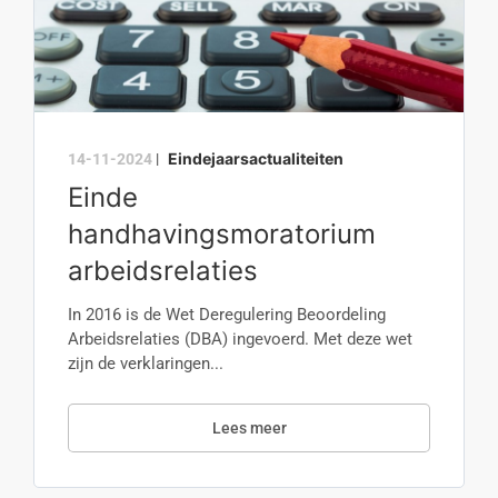
Eindejaarsactualiteiten
14-11-2024
|
Einde
handhavingsmoratorium
arbeidsrelaties
In 2016 is de Wet Deregulering Beoordeling
Arbeidsrelaties (DBA) ingevoerd. Met deze wet
zijn de verklaringen...
Lees meer