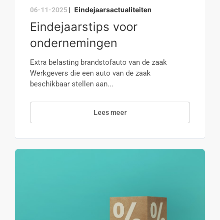
Eindejaarsactualiteiten
06-11-2025
|
Eindejaarstips voor
ondernemingen
Extra belasting brandstofauto van de zaak
Werkgevers die een auto van de zaak
beschikbaar stellen aan...
Lees meer