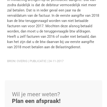
zodra duidelijk is dat de debiteur vermoedelijk niet meer
zal betalen. Dat is in ieder geval een jaar na de
vervaldatum van de factuur. In de eerste aangifte van 2018
kan de btw teruggevraagd worden van niet betaalde
facturen van voor 2017. Mochten deze alsnog betaald
worden, dan moet u de teruggevraagde btw afdragen.
Heeft u zelf facturen van 2016 of ouder niet betaald, dan
kan het zijn dat u de btw daarvan bij uw eerste aangifte
van 2018 moet betalen aan de Belastingdienst.
BRON: OVERIG | PUBLICATIE | 24-11-2017
Wil je meer weten?
Plan een afspraak!