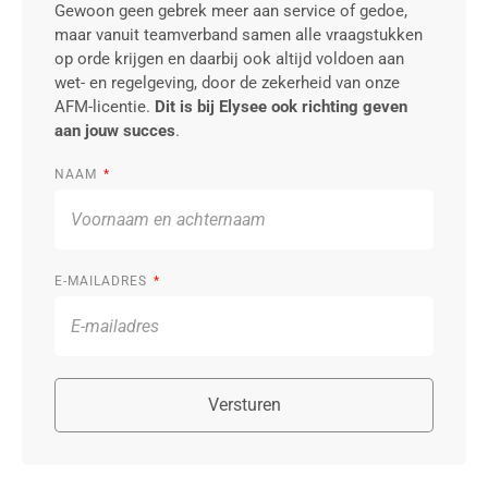
Gewoon geen gebrek meer aan service of gedoe,
maar vanuit teamverband samen alle vraagstukken
op orde krijgen en daarbij ook altijd voldoen aan
wet- en regelgeving, door de zekerheid van onze
AFM-licentie.
Dit is bij Elysee ook richting geven
aan jouw succes
.
NAAM
E-MAILADRES
Versturen