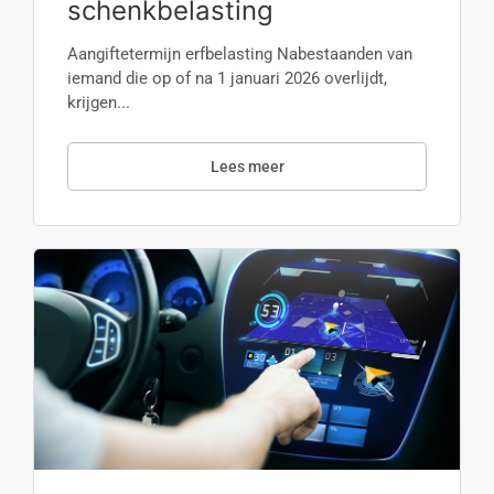
schenkbelasting
Aangiftetermijn erfbelasting Nabestaanden van
iemand die op of na 1 januari 2026 overlijdt,
krijgen...
Lees meer