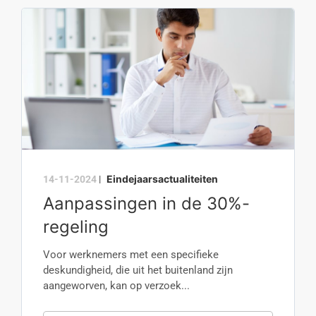
Eindejaarsactualiteiten
14-11-2024
|
Aanpassingen in de 30%-
regeling
Voor werknemers met een specifieke
deskundigheid, die uit het buitenland zijn
aangeworven, kan op verzoek...