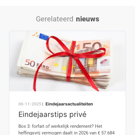
Gerelateerd
nieuws
Eindejaarsactualiteiten
06-11-2025
|
Eindejaarstips privé
Box 3: forfait of werkelijk rendement? Het
heffingsvrij vermogen daalt in 2026 van € 57.684