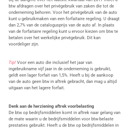
btw afdragen over het privégebruik van zaken die tot de
onderneming behoren. Voor het privégebruik van de auto
kunt u gebruikmaken van een forfaitaire regeling. U draagt
dan 2,7% van de catalogusprijs van de auto af. In plaats
van de forfaitaire regeling kunt u ervoor kiezen om btw te
betalen over het werkelijke privégebruik. Dit kan
voordeliger zijn.
Tip!
Voor een auto die inclusief het jaar van
ingebruikname vijf jaar in de onderneming is gebruikt,
geldt een lager forfait van 1,5%. Heeft u bij de aankoop
van de auto geen btw in aftrek gebracht, dan mag u altijd
uitgaan van het lagere forfait.
Denk aan de herziening aftrek voorbelasting
De btw op bedrijfsmiddelen komt in aftrek naar gelang van
de mate waarin u de bedrijfsmiddelen voor btw-belaste
prestaties gebruikt. Heeft u de btw op bedrijfsmiddelen in