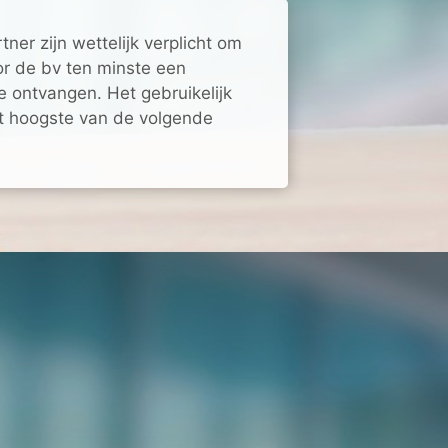
tner zijn wettelijk verplicht om
r de bv ten minste een
te ontvangen. Het gebruikelijk
et hoogste van de volgende