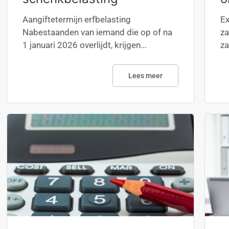
Aangiftetermijn erfbelasting
Ex
Nabestaanden van iemand die op of na
za
1 januari 2026 overlijdt, krijgen...
za
Lees meer