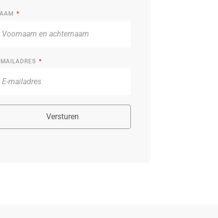
AAM
-MAILADRES
Versturen