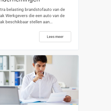
tra belasting brandstofauto van de
ak Werkgevers die een auto van de
ak beschikbaar stellen aan...
Lees meer