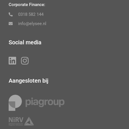
Corporate Finance:
0318 582 144
info@elysee.nl
Social media
Aangesloten bij