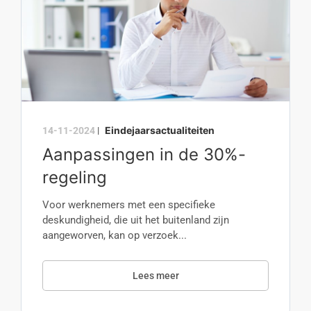
Eindejaarsactualiteiten
14-11-2024
|
Aanpassingen in de 30%-
regeling
Voor werknemers met een specifieke
deskundigheid, die uit het buitenland zijn
aangeworven, kan op verzoek...
Lees meer