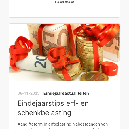
Lees meer
Eindejaarsactualiteiten
06-11-2025
|
Eindejaarstips erf- en
schenkbelasting
Aangiftetermijn erfbelasting Nabestaanden van