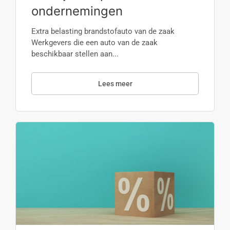
ondernemingen
Extra belasting brandstofauto van de zaak
Werkgevers die een auto van de zaak
beschikbaar stellen aan...
Lees meer