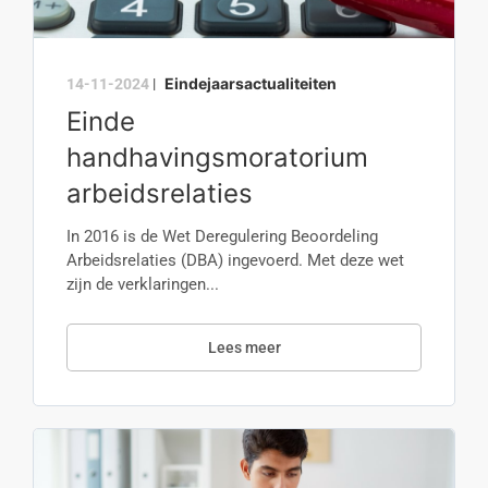
Eindejaarsactualiteiten
14-11-2024
|
Einde
handhavingsmoratorium
arbeidsrelaties
In 2016 is de Wet Deregulering Beoordeling
Arbeidsrelaties (DBA) ingevoerd. Met deze wet
zijn de verklaringen...
Lees meer