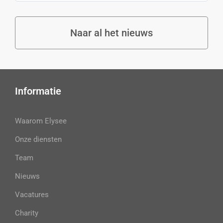
Naar al het nieuws
Informatie
Waarom Elysee
Onze diensten
Team
Nieuws
Vacatures
Charity