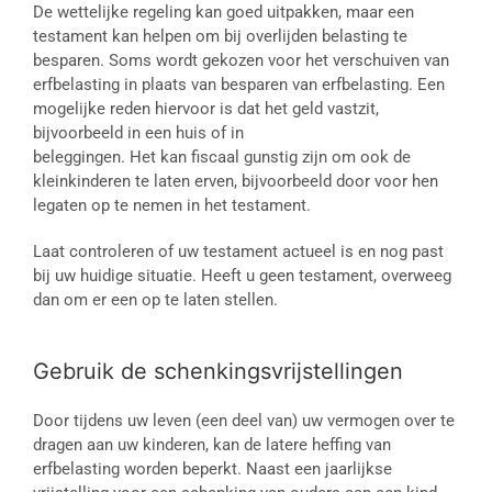
De wettelijke regeling kan goed uitpakken, maar een
testament kan helpen om bij overlijden belasting te
besparen. Soms wordt gekozen voor het verschuiven van
erfbelasting in plaats van besparen van erfbelasting. Een
mogelijke reden hiervoor is dat het geld vastzit,
bijvoorbeeld in een huis of in
beleggingen. Het kan fiscaal gunstig zijn om ook de
kleinkinderen te laten erven, bijvoorbeeld door voor hen
legaten op te nemen in het testament.
Laat controleren of uw testament actueel is en nog past
bij uw huidige situatie. Heeft u geen testament, overweeg
dan om er een op te laten stellen.
Gebruik de schenkingsvrijstellingen
Door tijdens uw leven (een deel van) uw vermogen over te
dragen aan uw kinderen, kan de latere heffing van
erfbelasting worden beperkt. Naast een jaarlijkse