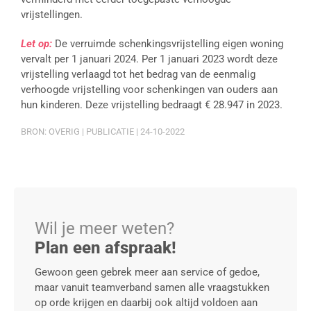
vrijstellingen.
Let op:
De verruimde schenkingsvrijstelling eigen woning
vervalt per 1 januari 2024. Per 1 januari 2023 wordt deze
vrijstelling verlaagd tot het bedrag van de eenmalig
verhoogde vrijstelling voor schenkingen van ouders aan
hun kinderen. Deze vrijstelling bedraagt € 28.947 in 2023.
BRON: OVERIG | PUBLICATIE | 24-10-2022
Wil je meer weten?
Plan een afspraak!
Gewoon geen gebrek meer aan service of gedoe,
maar vanuit teamverband samen alle vraagstukken
op orde krijgen en daarbij ook altijd voldoen aan