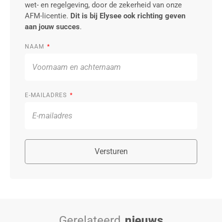
wet- en regelgeving, door de zekerheid van onze
AFM-licentie.
Dit is bij Elysee ook richting geven
aan jouw succes
.
NAAM
E-MAILADRES
Versturen
Gerelateerd
nieuws