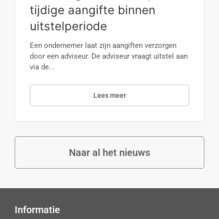
tijdige aangifte binnen
uitstelperiode
Een ondernemer laat zijn aangiften verzorgen
door een adviseur. De adviseur vraagt uitstel aan
via de...
Lees meer
Naar al het nieuws
Informatie