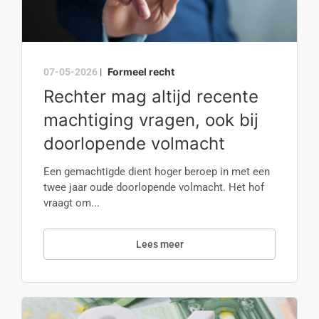
Formeel recht
07-05-2026
|
Rechter mag altijd recente
machtiging vragen, ook bij
doorlopende volmacht
Een gemachtigde dient hoger beroep in met een
twee jaar oude doorlopende volmacht. Het hof
vraagt om...
Lees meer