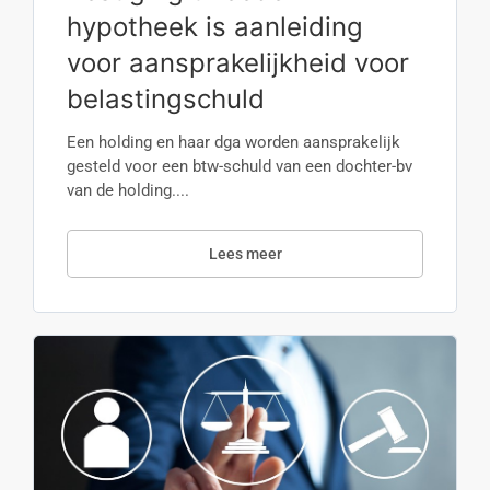
hypotheek is aanleiding
voor aansprakelijkheid voor
belastingschuld
Een holding en haar dga worden aansprakelijk
gesteld voor een btw-schuld van een dochter-bv
van de holding....
Lees meer