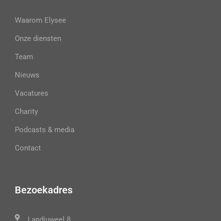
Waarom Elysee
Onze diensten
Team
Nieuws
Vacatures
Charity
Podcasts & media
Contact
Bezoekadres
Landjuweel 8