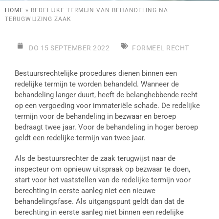
HOME
»
REDELIJKE TERMIJN VAN BEHANDELING NA
TERUGWIJZING ZAAK
DO 15 SEPTEMBER 2022
FORMEEL RECHT
Bestuursrechtelijke procedures dienen binnen een
redelijke termijn te worden behandeld. Wanneer de
behandeling langer duurt, heeft de belanghebbende recht
op een vergoeding voor immateriële schade. De redelijke
termijn voor de behandeling in bezwaar en beroep
bedraagt twee jaar. Voor de behandeling in hoger beroep
geldt een redelijke termijn van twee jaar.
Als de bestuursrechter de zaak terugwijst naar de
inspecteur om opnieuw uitspraak op bezwaar te doen,
start voor het vaststellen van de redelijke termijn voor
berechting in eerste aanleg niet een nieuwe
behandelingsfase. Als uitgangspunt geldt dan dat de
berechting in eerste aanleg niet binnen een redelijke