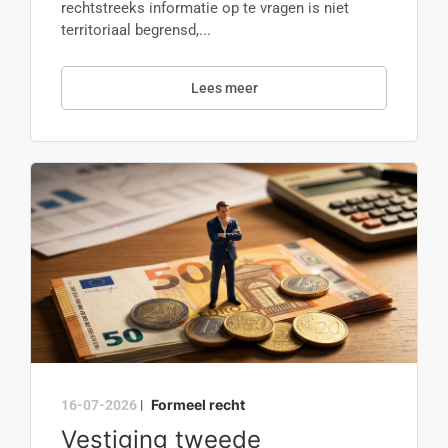
rechtstreeks informatie op te vragen is niet
territoriaal begrensd,...
Lees meer
Formeel recht
16-07-2026
|
Vestiging tweede