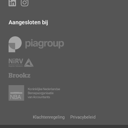
Aangesloten bij
Klachtenregeling
Privacybeleid