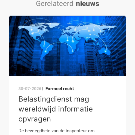
Gerelateerd
nieuws
Formeel recht
30-07-2026
|
Belastingdienst mag
wereldwijd informatie
opvragen
De bevoegdheid van de inspecteur om