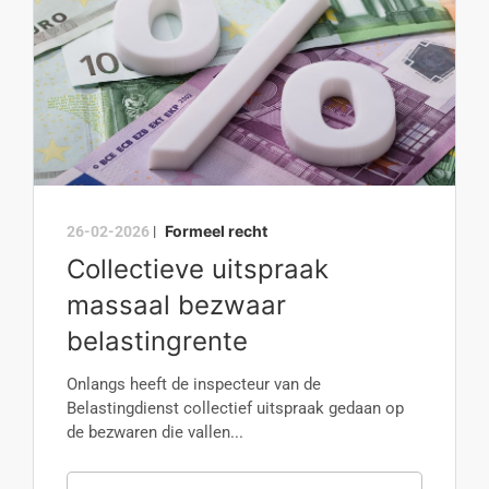
Formeel recht
26-02-2026
|
Collectieve uitspraak
massaal bezwaar
belastingrente
Onlangs heeft de inspecteur van de
Belastingdienst collectief uitspraak gedaan op
de bezwaren die vallen...