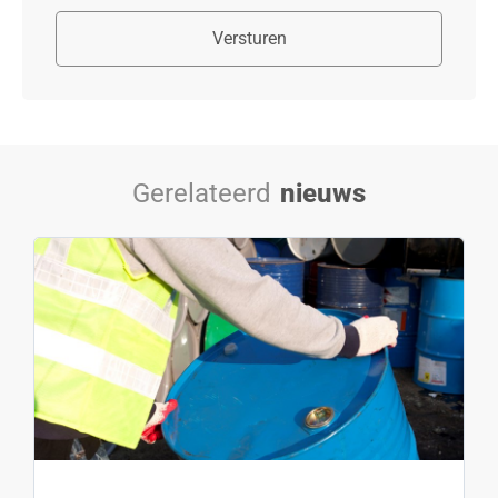
Versturen
Gerelateerd
nieuws