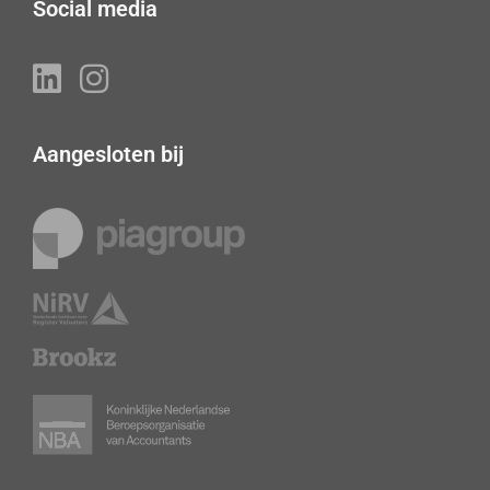
Social media
Aangesloten bij