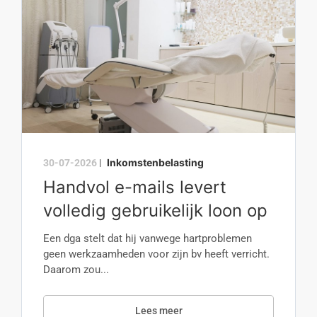
Inkomstenbelasting
30-07-2026
|
Handvol e-mails levert
volledig gebruikelijk loon op
Een dga stelt dat hij vanwege hartproblemen
geen werkzaamheden voor zijn bv heeft verricht.
Daarom zou...
Lees meer