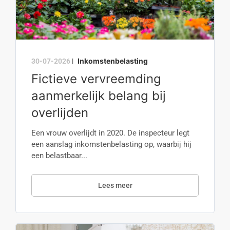
Inkomstenbelasting
30-07-2026
|
Fictieve vervreemding
aanmerkelijk belang bij
overlijden
Een vrouw overlijdt in 2020. De inspecteur legt
een aanslag inkomstenbelasting op, waarbij hij
een belastbaar...
Lees meer