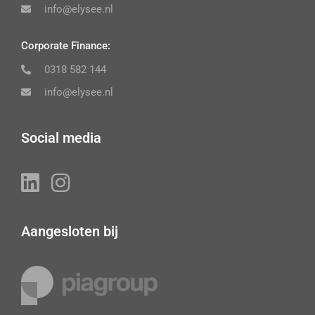
info@elysee.nl
Corporate Finance:
0318 582 144
info@elysee.nl
Social media
Aangesloten bij