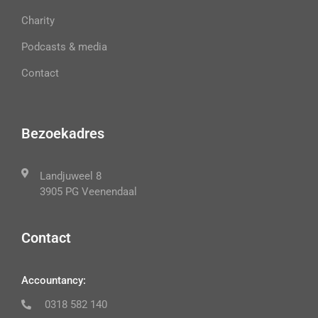
Charity
Podcasts & media
Contact
Bezoekadres
Landjuweel 8
3905 PG Veenendaal
Contact
Accountancy:
0318 582 140