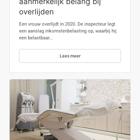
aanmerkelijk belang bij
overlijden
Een vrouw overlijdt in 2020. De inspecteur legt
een aanslag inkomstenbelasting op, waarbij hij
een belastbaar...
Lees meer