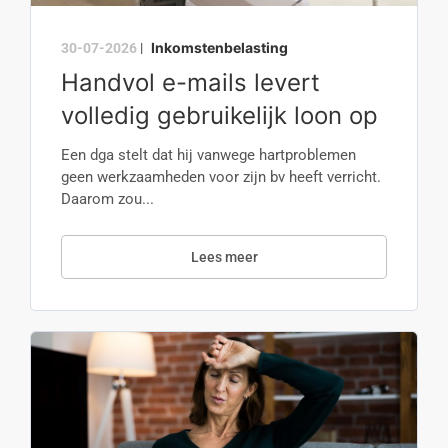
Inkomstenbelasting
30-07-2026
|
Handvol e-mails levert
volledig gebruikelijk loon op
Een dga stelt dat hij vanwege hartproblemen
geen werkzaamheden voor zijn bv heeft verricht.
Daarom zou...
Lees meer