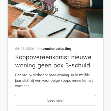
Inkomstenbelasting
06-08-2026
|
Koopovereenkomst nieuwe
woning geen box 3-schuld
Een vrouw verkoopt haar woning. In hetzelfde
jaar sluit zij een voorlopige koopovereenkomst
voor een...
Lees meer