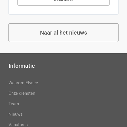
Naar al het nieuws
Informatie
Waarom Elysee
Onze diensten
Team
Nieuws
Vacatures