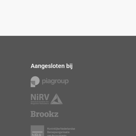
Aangesloten bij