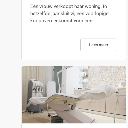
Een vrouw verkoopt haar woning. In
hetzelfde jaar sluit zij een voorlopige
koopovereenkomst voor een...
Lees meer