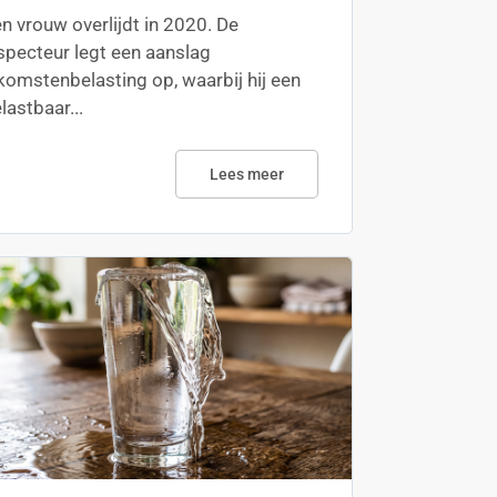
n vrouw overlijdt in 2020. De
specteur legt een aanslag
komstenbelasting op, waarbij hij een
lastbaar...
Lees meer