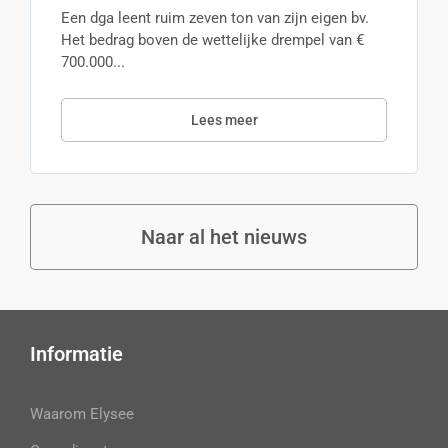
Een dga leent ruim zeven ton van zijn eigen bv.
Het bedrag boven de wettelijke drempel van €
700.000...
Lees meer
Naar al het nieuws
Informatie
Waarom Elysee