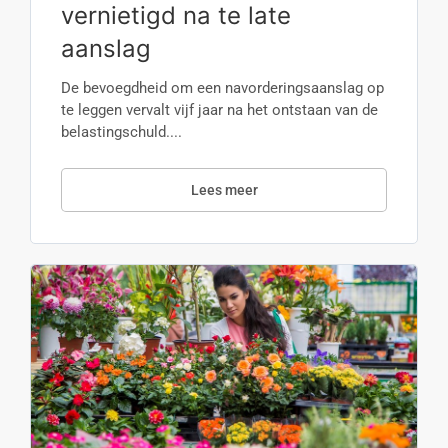
vernietigd na te late
aanslag
De bevoegdheid om een navorderingsaanslag op
te leggen vervalt vijf jaar na het ontstaan van de
belastingschuld....
Lees meer