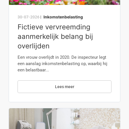
Inkomstenbelasting
30-07-2026
|
Fictieve vervreemding
aanmerkelijk belang bij
overlijden
Een vrouw overlijdt in 2020. De inspecteur legt
een aanslag inkomstenbelasting op, waarbij hij
een belastbaar...
Lees meer