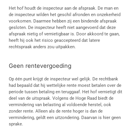
Het hof houdt de inspecteur aan de afspraak. De man en
de inspecteur wilden het geschil afronden en onzekerheid
voorkomen. Daarmee hebben zij een bindende afspraak
gesloten. De inspecteur heeft niet aangevoerd dat deze
afspraak nietig of vernietigbaar is. Door akkoord te gaan,
heeft hij ook het risico geaccepteerd dat latere
rechtspraak anders zou uitpakken.
Geen rentevergoeding
Op één punt krijgt de inspecteur wel gelijk. De rechtbank
had bepaald dat hij wettelijke rente moest betalen over de
periode tussen betaling en teruggaaf. Het hof vernietigt dit
deel van de uitspraak. Volgens de Hoge Raad biedt de
vermindering van belasting al voldoende herstel, ook
zonder rente. Alleen als de rente hoger is dan de
vermindering, geldt een uitzondering. Daarvan is hier geen
sprake.