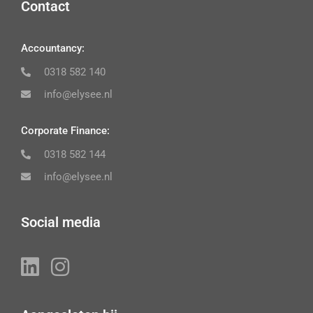
Contact
Accountancy:
0318 582 140
info@elysee.nl
Corporate Finance:
0318 582 144
info@elysee.nl
Social media