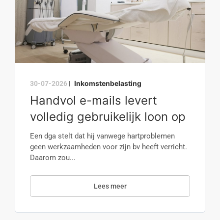
Inkomstenbelasting
30-07-2026
|
Handvol e-mails levert
volledig gebruikelijk loon op
Een dga stelt dat hij vanwege hartproblemen
geen werkzaamheden voor zijn bv heeft verricht.
Daarom zou...
Lees meer