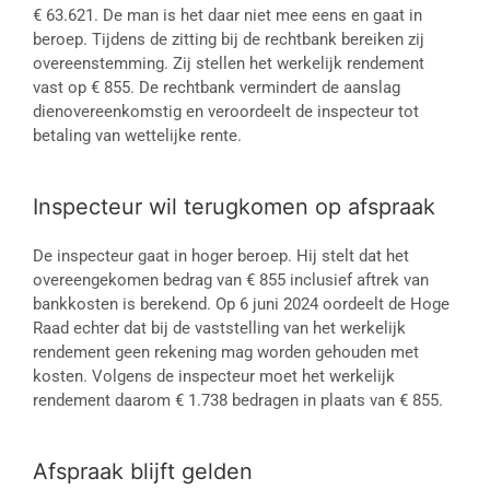
€ 63.621. De man is het daar niet mee eens en gaat in
beroep. Tijdens de zitting bij de rechtbank bereiken zij
overeenstemming. Zij stellen het werkelijk rendement
vast op € 855. De rechtbank vermindert de aanslag
dienovereenkomstig en veroordeelt de inspecteur tot
betaling van wettelijke rente.
Inspecteur wil terugkomen op afspraak
De inspecteur gaat in hoger beroep. Hij stelt dat het
overeengekomen bedrag van € 855 inclusief aftrek van
bankkosten is berekend. Op 6 juni 2024 oordeelt de Hoge
Raad echter dat bij de vaststelling van het werkelijk
rendement geen rekening mag worden gehouden met
kosten. Volgens de inspecteur moet het werkelijk
rendement daarom € 1.738 bedragen in plaats van € 855.
Afspraak blijft gelden