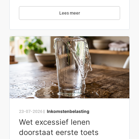
Lees meer
Inkomstenbelasting
23-07-2026
|
Wet excessief lenen
doorstaat eerste toets