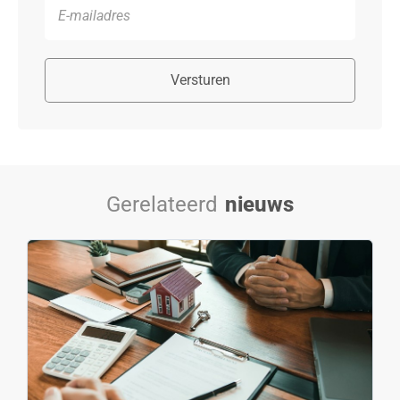
Versturen
Gerelateerd
nieuws