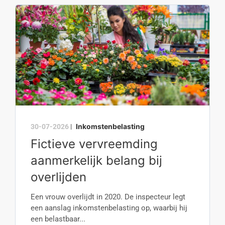
Inkomstenbelasting
30-07-2026
|
Fictieve vervreemding
aanmerkelijk belang bij
overlijden
Een vrouw overlijdt in 2020. De inspecteur legt
een aanslag inkomstenbelasting op, waarbij hij
een belastbaar...