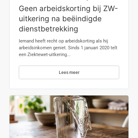
Geen arbeidskorting bij ZW-
uitkering na beëindigde
dienstbetrekking
Iemand heeft recht op arbeidskorting als hij
arbeidsinkomen geniet. Sinds 1 januari 2020 telt
een Ziektewet-uitkering...
Lees meer