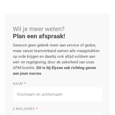
Wil je meer weten?
Plan een afspraak!
Gewoon geen gebrek meer aan service of gedoe,
maar vanuit teamverband samen alle vraagstukken
op orde krijgen en daarbij ook altijd voldoen aan
wet- en regelgeving, door de zekerheid van onze
AFM-licentie.
Dit is bij Elysee ook richting geven
aan jouw succes
.
NAAM
E-MAILADRES