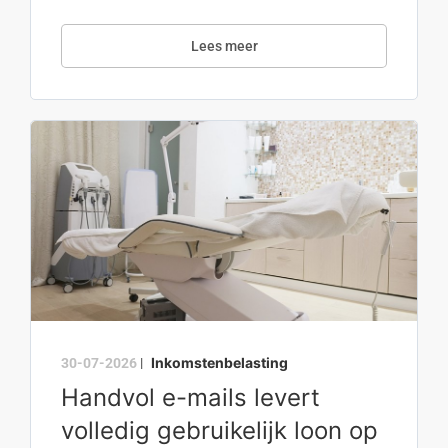
Lees meer
Inkomstenbelasting
30-07-2026
|
Handvol e-mails levert
volledig gebruikelijk loon op