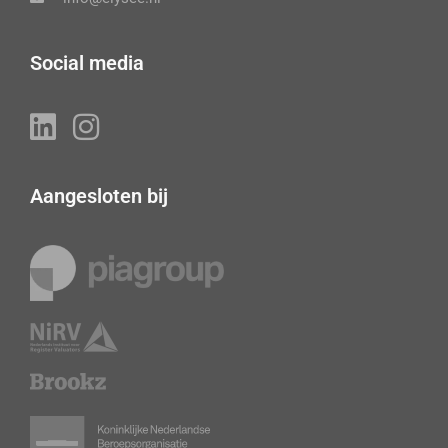
Social media
Aangesloten bij