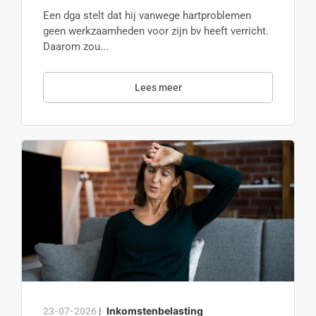
Een dga stelt dat hij vanwege hartproblemen
geen werkzaamheden voor zijn bv heeft verricht.
Daarom zou...
Lees meer
Inkomstenbelasting
23-07-2026
|