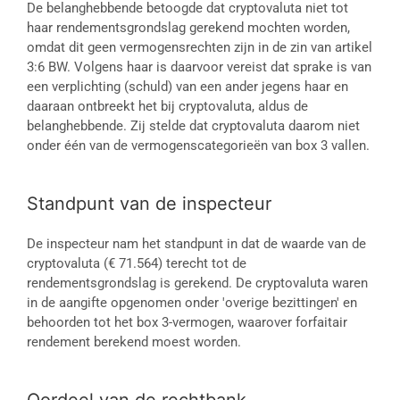
De belanghebbende betoogde dat cryptovaluta niet tot
haar rendementsgrondslag gerekend mochten worden,
omdat dit geen vermogensrechten zijn in de zin van artikel
3:6 BW. Volgens haar is daarvoor vereist dat sprake is van
een verplichting (schuld) van een ander jegens haar en
daaraan ontbreekt het bij cryptovaluta, aldus de
belanghebbende. Zij stelde dat cryptovaluta daarom niet
onder één van de vermogenscategorieën van box 3 vallen.
Standpunt van de inspecteur
De inspecteur nam het standpunt in dat de waarde van de
cryptovaluta (€ 71.564) terecht tot de
rendementsgrondslag is gerekend. De cryptovaluta waren
in de aangifte opgenomen onder 'overige bezittingen' en
behoorden tot het box 3-vermogen, waarover forfaitair
rendement berekend moest worden.