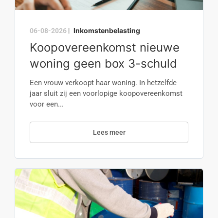
Inkomstenbelasting
06-08-2026
|
Koopovereenkomst nieuwe
woning geen box 3-schuld
Een vrouw verkoopt haar woning. In hetzelfde
jaar sluit zij een voorlopige koopovereenkomst
voor een...
Lees meer