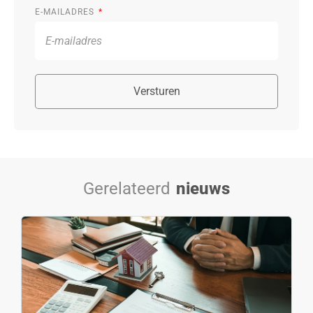
E-MAILADRES
Versturen
Gerelateerd
nieuws