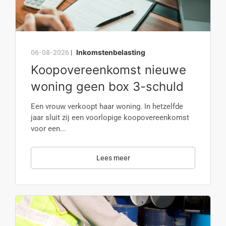
Inkomstenbelasting
06-08-2026
|
Koopovereenkomst nieuwe
woning geen box 3-schuld
Een vrouw verkoopt haar woning. In hetzelfde
jaar sluit zij een voorlopige koopovereenkomst
voor een...
Lees meer