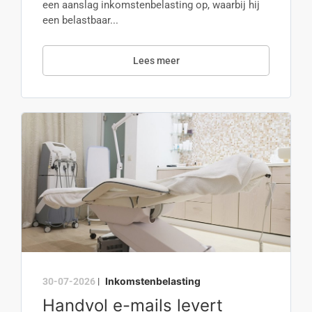
een aanslag inkomstenbelasting op, waarbij hij
een belastbaar...
Lees meer
Inkomstenbelasting
30-07-2026
|
Handvol e-mails levert