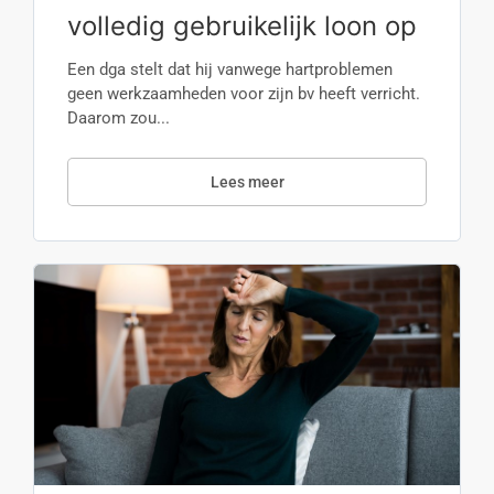
volledig gebruikelijk loon op
Een dga stelt dat hij vanwege hartproblemen
geen werkzaamheden voor zijn bv heeft verricht.
Daarom zou...
Lees meer