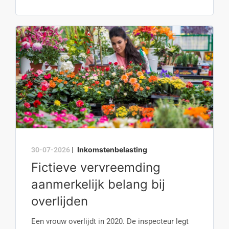
Inkomstenbelasting
30-07-2026
|
Fictieve vervreemding
aanmerkelijk belang bij
overlijden
Een vrouw overlijdt in 2020. De inspecteur legt