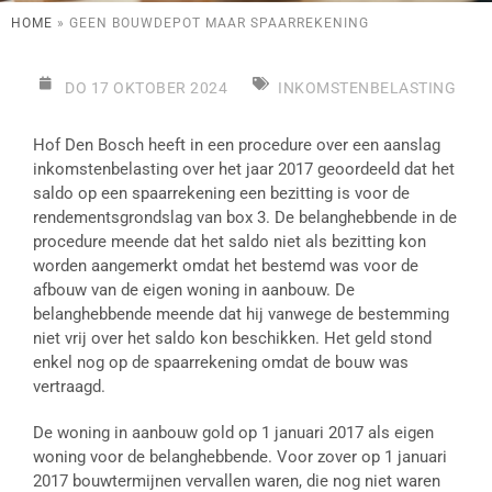
HOME
»
GEEN BOUWDEPOT MAAR SPAARREKENING
DO 17 OKTOBER 2024
INKOMSTENBELASTING
Hof Den Bosch heeft in een procedure over een aanslag
inkomstenbelasting over het jaar 2017 geoordeeld dat het
saldo op een spaarrekening een bezitting is voor de
rendementsgrondslag van box 3. De belanghebbende in de
procedure meende dat het saldo niet als bezitting kon
worden aangemerkt omdat het bestemd was voor de
afbouw van de eigen woning in aanbouw. De
belanghebbende meende dat hij vanwege de bestemming
niet vrij over het saldo kon beschikken. Het geld stond
enkel nog op de spaarrekening omdat de bouw was
vertraagd.
De woning in aanbouw gold op 1 januari 2017 als eigen
woning voor de belanghebbende. Voor zover op 1 januari
2017 bouwtermijnen vervallen waren, die nog niet waren