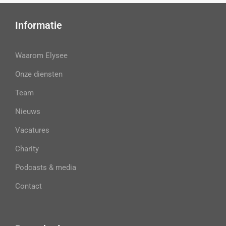
Informatie
Waarom Elysee
Onze diensten
Team
Nieuws
Vacatures
Charity
Podcasts & media
Contact