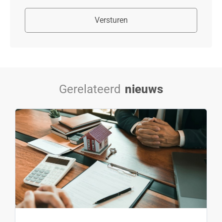
Versturen
Gerelateerd
nieuws