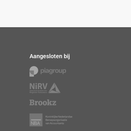
Aangesloten bij