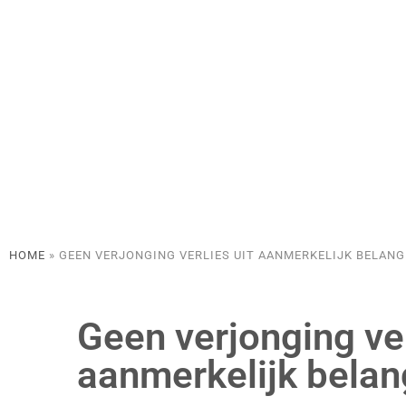
HOME
»
GEEN VERJONGING VERLIES UIT AANMERKELIJK BELANG
Geen verjonging ver
aanmerkelijk belan