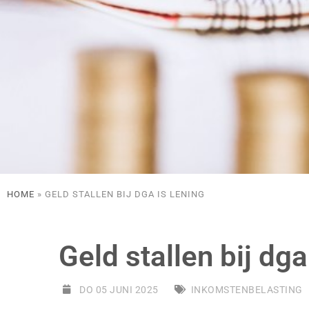
HOME
»
GELD STALLEN BIJ DGA IS LENING
Geld stallen bij dga
DO 05 JUNI 2025
INKOMSTENBELASTING