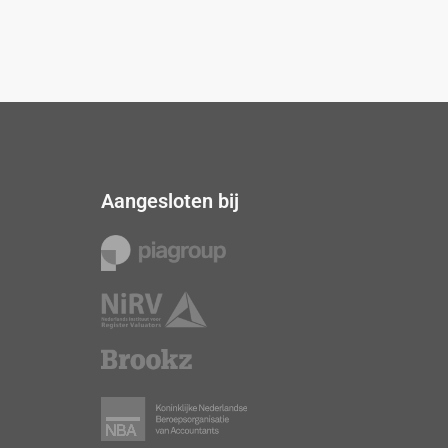
Aangesloten bij