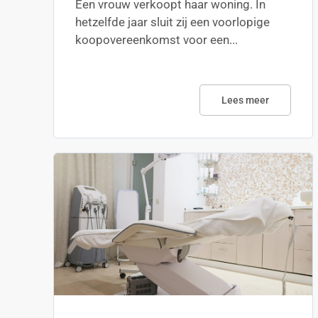
Een vrouw verkoopt haar woning. In
hetzelfde jaar sluit zij een voorlopige
koopovereenkomst voor een...
Lees meer