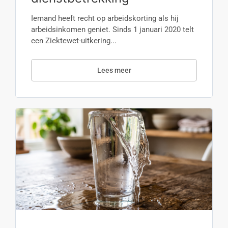
Iemand heeft recht op arbeidskorting als hij
arbeidsinkomen geniet. Sinds 1 januari 2020 telt
een Ziektewet-uitkering...
Lees meer