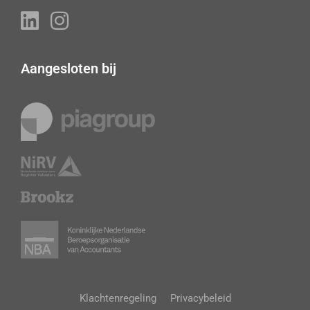
Aangesloten bij
Klachtenregeling
Privacybeleid