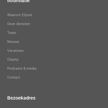
Informatie
Waarom Elysee
Onze diensten
Team
Nieuws
Vacatures
Charity
Podcasts & media
Contact
Bezoekadres