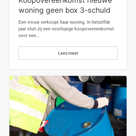
Koopovereenkomst nieuwe
woning geen box 3-schuld
Een vrouw verkoopt haar woning. In hetzelfde
jaar sluit zij een voorlopige koopovereenkomst
voor een...
Lees meer