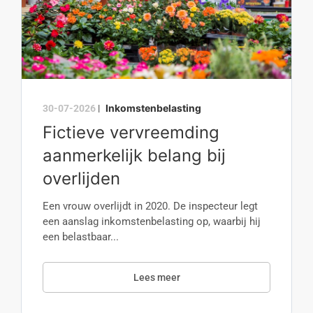
Inkomstenbelasting
30-07-2026
|
Fictieve vervreemding
aanmerkelijk belang bij
overlijden
Een vrouw overlijdt in 2020. De inspecteur legt
een aanslag inkomstenbelasting op, waarbij hij
een belastbaar...
Lees meer