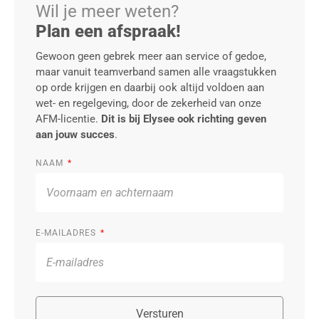
Wil je meer weten?
Plan een afspraak!
Gewoon geen gebrek meer aan service of gedoe,
maar vanuit teamverband samen alle vraagstukken
op orde krijgen en daarbij ook altijd voldoen aan
wet- en regelgeving, door de zekerheid van onze
AFM-licentie.
Dit is bij Elysee ook richting geven
aan jouw succes
.
NAAM
E-MAILADRES
Versturen