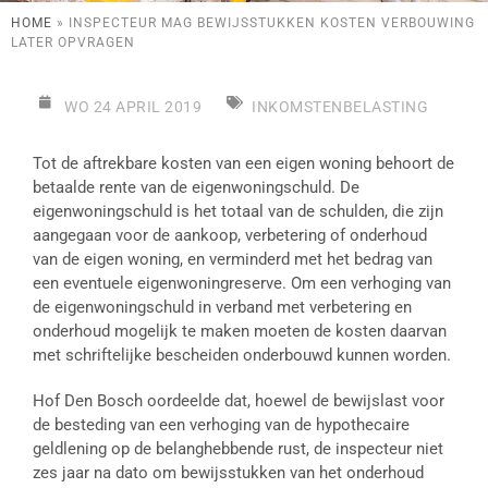
HOME
»
INSPECTEUR MAG BEWIJSSTUKKEN KOSTEN VERBOUWING
LATER OPVRAGEN
WO 24 APRIL 2019
INKOMSTENBELASTING
Tot de aftrekbare kosten van een eigen woning behoort de
betaalde rente van de eigenwoningschuld. De
eigenwoningschuld is het totaal van de schulden, die zijn
aangegaan voor de aankoop, verbetering of onderhoud
van de eigen woning, en verminderd met het bedrag van
een eventuele eigenwoningreserve. Om een verhoging van
de eigenwoningschuld in verband met verbetering en
onderhoud mogelijk te maken moeten de kosten daarvan
met schriftelijke bescheiden onderbouwd kunnen worden.
Hof Den Bosch oordeelde dat, hoewel de bewijslast voor
de besteding van een verhoging van de hypothecaire
geldlening op de belanghebbende rust, de inspecteur niet
zes jaar na dato om bewijsstukken van het onderhoud