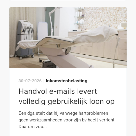
Inkomstenbelasting
30-07-2026
|
Handvol e-mails levert
volledig gebruikelijk loon op
Een dga stelt dat hij vanwege hartproblemen
geen werkzaamheden voor zijn bv heeft verricht.
Daarom zou...