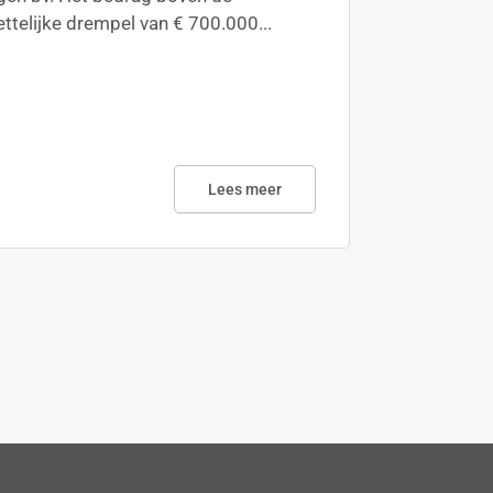
ttelijke drempel van € 700.000...
Lees meer