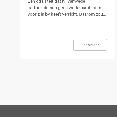
Een dga stelt dat hij vanwege
hartproblemen geen werkzaamheden
voor zijn bv heeft verricht. Daarom zou...
Lees meer