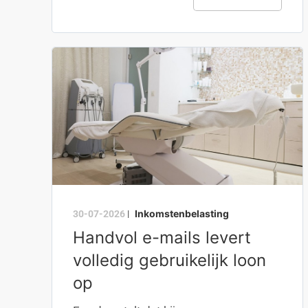
Inkomstenbelasting
30-07-2026
|
Handvol e-mails levert
volledig gebruikelijk loon
op