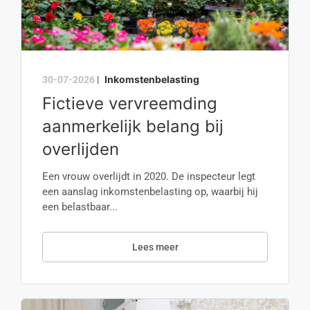
Inkomstenbelasting
30-07-2026
|
Fictieve vervreemding
aanmerkelijk belang bij
overlijden
Een vrouw overlijdt in 2020. De inspecteur legt
een aanslag inkomstenbelasting op, waarbij hij
een belastbaar...
Lees meer