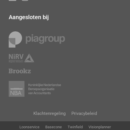
Aangesloten bij
Klachtenregeling
Privacybeleid
Loonservice
Basecone
Twinfield
Visionplanner