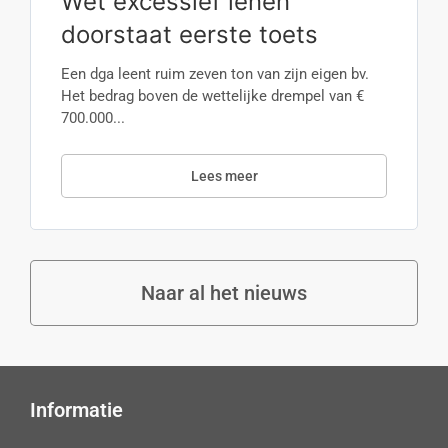
Wet excessief lenen
doorstaat eerste toets
Een dga leent ruim zeven ton van zijn eigen bv.
Het bedrag boven de wettelijke drempel van €
700.000...
Lees meer
Naar al het nieuws
Informatie