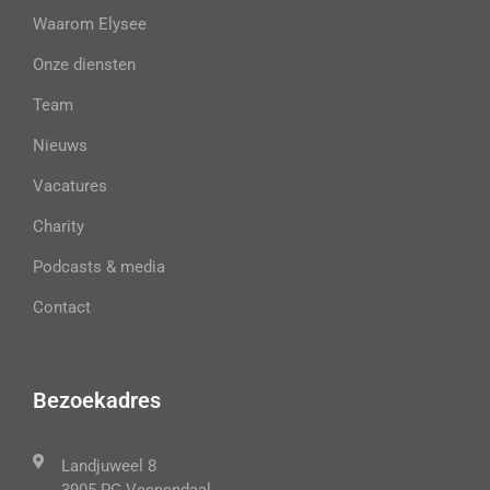
Waarom Elysee
Onze diensten
Team
Nieuws
Vacatures
Charity
Podcasts & media
Contact
Bezoekadres
Landjuweel 8