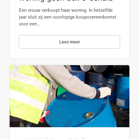
Een vrouw verkoopt haar woning. In hetzelfde
jaar sluit zij een voorlopige koopovereenkomst
voor een...
Lees meer