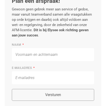
Plan een afspraak!
Gewoon geen gebrek meer aan service of gedoe,
maar vanuit teamverband samen alle vraagstukken
op orde krijgen en daarbij ook altijd voldoen aan
wet- en regelgeving, door de zekerheid van onze
AFM-licentie.
Dit is bij Elysee ook richting geven
aan jouw succes
.
NAAM
E-MAILADRES
Versturen