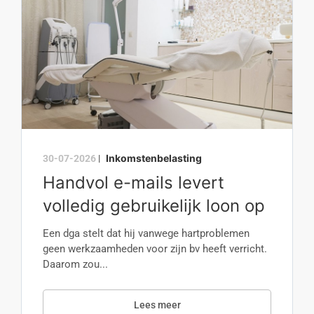
Inkomstenbelasting
30-07-2026
|
Handvol e-mails levert
volledig gebruikelijk loon op
Een dga stelt dat hij vanwege hartproblemen
geen werkzaamheden voor zijn bv heeft verricht.
Daarom zou...
Lees meer