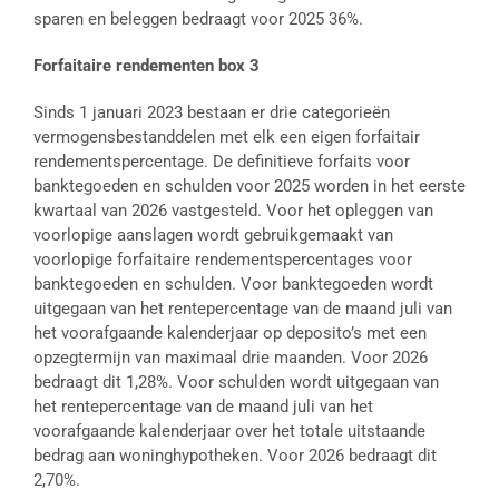
sparen en beleggen bedraagt voor 2025 36%.
Forfaitaire rendementen box 3
Sinds 1 januari 2023 bestaan er drie categorieën
vermogensbestanddelen met elk een eigen forfaitair
rendementspercentage. De definitieve forfaits voor
banktegoeden en schulden voor 2025 worden in het eerste
kwartaal van 2026 vastgesteld. Voor het opleggen van
voorlopige aanslagen wordt gebruikgemaakt van
voorlopige forfaitaire rendementspercentages voor
banktegoeden en schulden. Voor banktegoeden wordt
uitgegaan van het rentepercentage van de maand juli van
het voorafgaande kalenderjaar op deposito’s met een
opzegtermijn van maximaal drie maanden. Voor 2026
bedraagt dit 1,28%. Voor schulden wordt uitgegaan van
het rentepercentage van de maand juli van het
voorafgaande kalenderjaar over het totale uitstaande
bedrag aan woninghypotheken. Voor 2026 bedraagt dit
2,70%.