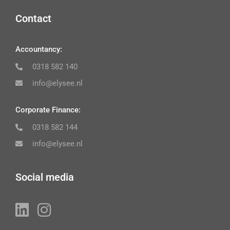
Contact
Accountancy:
0318 582 140
info@elysee.nl
Corporate Finance:
0318 582 144
info@elysee.nl
Social media