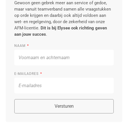
Gewoon geen gebrek meer aan service of gedoe,
maar vanuit teamverband samen alle vraagstukken
op orde krijgen en daarbij ook altijd voldoen aan
wet- en regelgeving, door de zekerheid van onze
AFM-licentie.
Dit is bij Elysee ook richting geven
aan jouw succes
.
NAAM
E-MAILADRES
Versturen