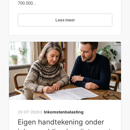
700.000...
Lees meer
Inkomstenbelasting
23-07-2026
|
Eigen handtekening onder