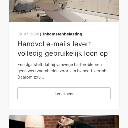
Inkomstenbelasting
30-07-2026
|
Handvol e-mails levert
volledig gebruikelijk loon op
Een dga stelt dat hij vanwege hartproblemen
geen werkzaamheden voor zijn bv heeft verricht.
Daarom zou...
Lees meer