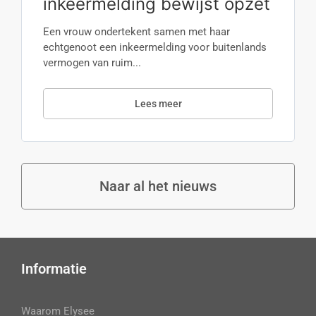
inkeermelding bewijst opzet
Een vrouw ondertekent samen met haar
echtgenoot een inkeermelding voor buitenlands
vermogen van ruim...
Lees meer
Naar al het nieuws
Informatie
Waarom Elysee