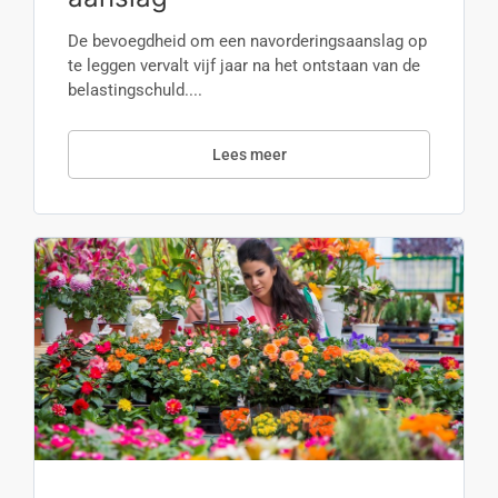
De bevoegdheid om een navorderingsaanslag op
te leggen vervalt vijf jaar na het ontstaan van de
belastingschuld....
Lees meer