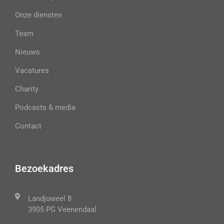
Onze diensten
Team
Nieuws
Vacatures
Charity
Podcasts & media
Contact
Bezoekadres
Landjuweel 8
3905 PG Veenendaal