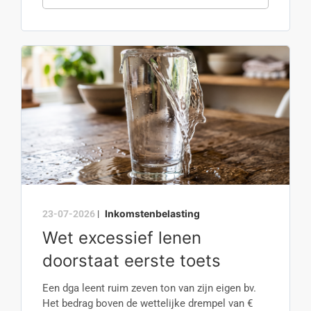
Inkomstenbelasting
23-07-2026
|
Wet excessief lenen
doorstaat eerste toets
Een dga leent ruim zeven ton van zijn eigen bv.
Het bedrag boven de wettelijke drempel van €