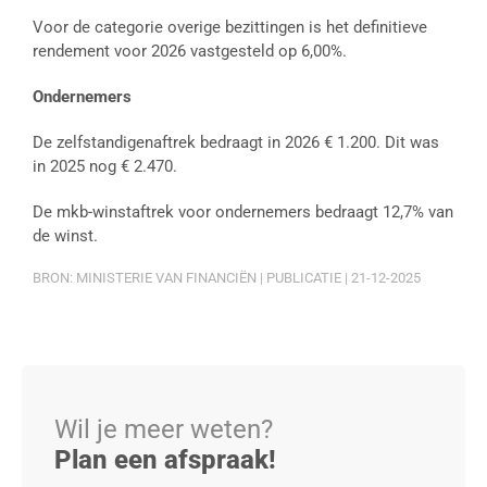
Voor de categorie overige bezittingen is het definitieve
rendement voor 2026 vastgesteld op 6,00%.
Ondernemers
De zelfstandigenaftrek bedraagt in 2026 € 1.200. Dit was
in 2025 nog € 2.470.
De mkb-winstaftrek voor ondernemers bedraagt 12,7% van
de winst.
BRON: MINISTERIE VAN FINANCIËN | PUBLICATIE | 21-12-2025
Wil je meer weten?
Plan een afspraak!