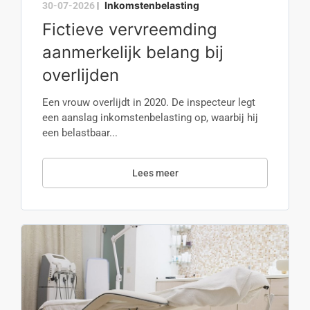
Inkomstenbelasting
30-07-2026
|
Fictieve vervreemding
aanmerkelijk belang bij
overlijden
Een vrouw overlijdt in 2020. De inspecteur legt
een aanslag inkomstenbelasting op, waarbij hij
een belastbaar...
Lees meer