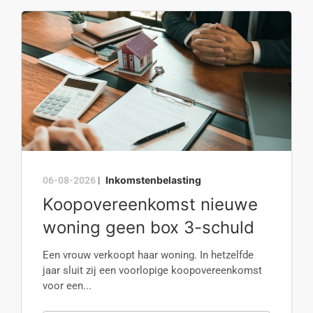
Inkomstenbelasting
06-08-2026
|
Koopovereenkomst nieuwe
woning geen box 3-schuld
Een vrouw verkoopt haar woning. In hetzelfde
jaar sluit zij een voorlopige koopovereenkomst
voor een...