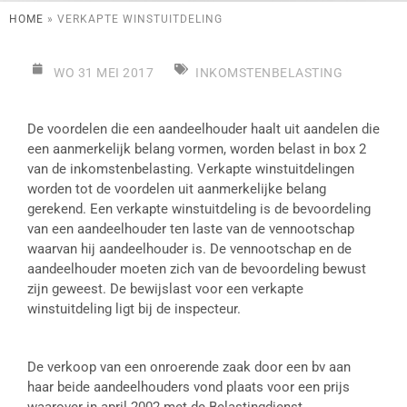
HOME
»
VERKAPTE WINSTUITDELING
WO 31 MEI 2017
INKOMSTENBELASTING
De voordelen die een aandeelhouder haalt uit aandelen die
een aanmerkelijk belang vormen, worden belast in box 2
van de inkomstenbelasting. Verkapte winstuitdelingen
worden tot de voordelen uit aanmerkelijke belang
gerekend. Een verkapte winstuitdeling is de bevoordeling
van een aandeelhouder ten laste van de vennootschap
waarvan hij aandeelhouder is. De vennootschap en de
aandeelhouder moeten zich van de bevoordeling bewust
zijn geweest. De bewijslast voor een verkapte
winstuitdeling ligt bij de inspecteur.
De verkoop van een onroerende zaak door een bv aan
haar beide aandeelhouders vond plaats voor een prijs