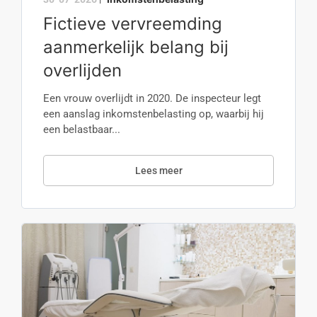
Fictieve vervreemding
aanmerkelijk belang bij
overlijden
Een vrouw overlijdt in 2020. De inspecteur legt
een aanslag inkomstenbelasting op, waarbij hij
een belastbaar...
Lees meer