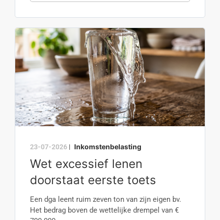
Inkomstenbelasting
23-07-2026
|
Wet excessief lenen
doorstaat eerste toets
Een dga leent ruim zeven ton van zijn eigen bv.
Het bedrag boven de wettelijke drempel van €