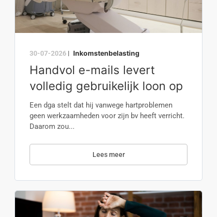
Inkomstenbelasting
30-07-2026
|
Handvol e-mails levert
volledig gebruikelijk loon op
Een dga stelt dat hij vanwege hartproblemen
geen werkzaamheden voor zijn bv heeft verricht.
Daarom zou...
Lees meer