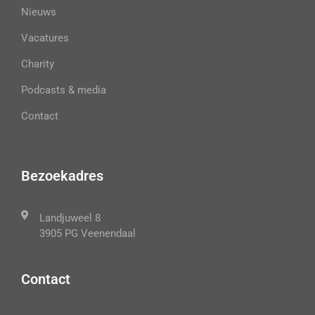
Nieuws
Vacatures
Charity
Podcasts & media
Contact
Bezoekadres
Landjuweel 8
3905 PG Veenendaal
Contact