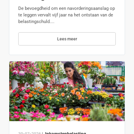
De bevoegdheid om een navorderingsaanslag op
te leggen vervalt vijf jaar na het ontstaan van de
belastingschuld....
Lees meer
Inkomstenbelasting
30-07-2026
|