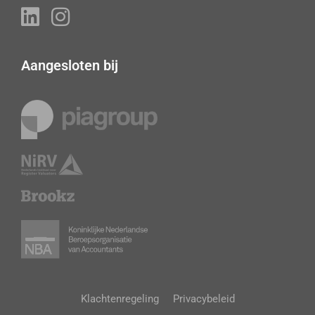
Aangesloten bij
Klachtenregeling
Privacybeleid