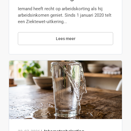
Iemand heeft recht op arbeidskorting als hij
arbeidsinkomen geniet. Sinds 1 januari 2020 telt
een Ziektewet-uitkering...
Lees meer