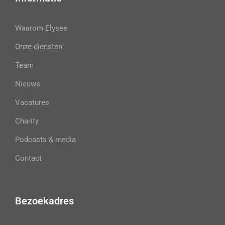
Waarom Elysee
Onze diensten
Team
Nieuws
Vacatures
Charity
Podcasts & media
Contact
Bezoekadres