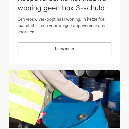
woning geen box 3-schuld
Een vrouw verkoopt haar woning. In hetzelfde
jaar sluit zij een voorlopige koopovereenkomst
voor een...
Lees meer