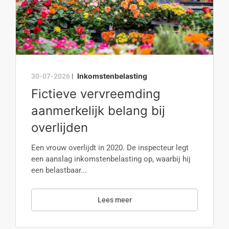
Inkomstenbelasting
30-07-2026
|
Fictieve vervreemding
aanmerkelijk belang bij
overlijden
Een vrouw overlijdt in 2020. De inspecteur legt
een aanslag inkomstenbelasting op, waarbij hij
een belastbaar...
Lees meer