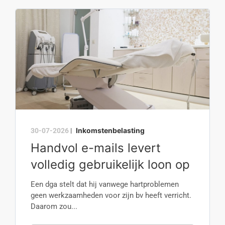
Inkomstenbelasting
30-07-2026
|
Handvol e-mails levert
volledig gebruikelijk loon op
Een dga stelt dat hij vanwege hartproblemen
geen werkzaamheden voor zijn bv heeft verricht.
Daarom zou...