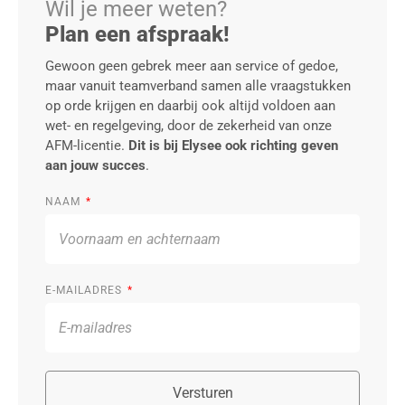
Wil je meer weten?
Plan een afspraak!
Gewoon geen gebrek meer aan service of gedoe,
maar vanuit teamverband samen alle vraagstukken
op orde krijgen en daarbij ook altijd voldoen aan
wet- en regelgeving, door de zekerheid van onze
AFM-licentie.
Dit is bij Elysee ook richting geven
aan jouw succes
.
NAAM
E-MAILADRES
Versturen