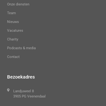
Onze diensten
Team
Nieuws
Vacatures
Charity
Podcasts & media
Contact
Bezoekadres
Landjuweel 8
3905 PG Veenendaal