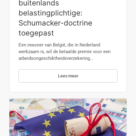
buitenlands
belastingplichtige:
Schumacker-doctrine
toegepast
Een inwoner van België, die in Nederland
werkzaam is, wil de betaalde premie voor een
arbeidsongeschiktheidsverzekering...
Lees meer