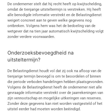
De ondernemer stelt dat hij recht heeft op kwijtschelding,
omdat de tienjarige uitsteltermijn is verstreken. Hij heeft
alle benodigde informatie verstrekt en de Belastingdienst
weigert concreet aan te geven welke gegevens nog
ontbreken. Volgens hem was het de bedoeling van de
wetgever dat na tien jaar automatisch kwijtschelding volgt
zonder verdere voorwaarden.
Onderzoeksbevoegdheid na
uitsteltermijn?
De Belastingdienst houdt vol dat zij ook na afloop van de
tienjarige termijn bevoegd is om te beoordelen of binnen
die periode verboden handelingen hebben plaatsgevonden.
Volgens de Belastingdienst heeft de ondernemer niet alle
gevraagde informatie verstrekt over de jaarrekeningen van
zijn vennootschap en mogelijke uitkeringen van reserves.
Zonder deze gegevens kan niet worden vastgesteld of het
uitstel eerder had moeten worden beëindigd.