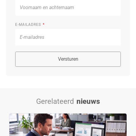
E-MAILADRES
Versturen
Gerelateerd
nieuws