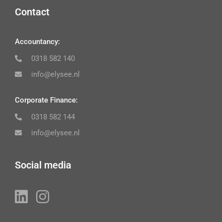
Contact
Accountancy:
0318 582 140
info@elysee.nl
Corporate Finance:
0318 582 144
info@elysee.nl
Social media