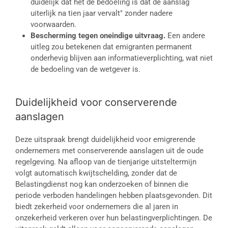
duidelijk dat het de bedoeling is dat de aanslag
uiterlijk na tien jaar vervalt" zonder nadere
voorwaarden.
Bescherming tegen oneindige uitvraag.
Een andere
uitleg zou betekenen dat emigranten permanent
onderhevig blijven aan informatieverplichting, wat niet
de bedoeling van de wetgever is.
Duidelijkheid voor conserverende
aanslagen
Deze uitspraak brengt duidelijkheid voor emigrerende
ondernemers met conserverende aanslagen uit de oude
regelgeving. Na afloop van de tienjarige uitsteltermijn
volgt automatisch kwijtschelding, zonder dat de
Belastingdienst nog kan onderzoeken of binnen die
periode verboden handelingen hebben plaatsgevonden. Dit
biedt zekerheid voor ondernemers die al jaren in
onzekerheid verkeren over hun belastingverplichtingen. De