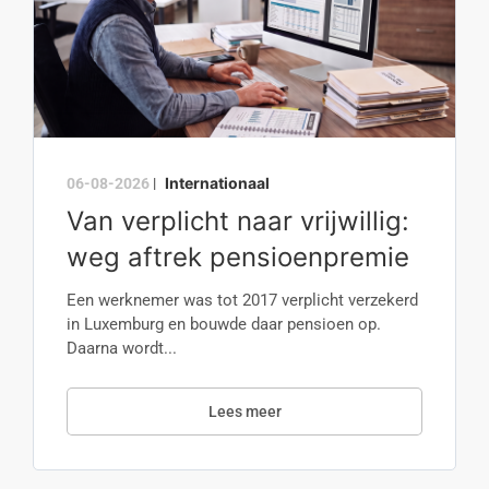
Internationaal
06-08-2026
|
Van verplicht naar vrijwillig:
weg aftrek pensioenpremie
Een werknemer was tot 2017 verplicht verzekerd
in Luxemburg en bouwde daar pensioen op.
Daarna wordt...
Lees meer