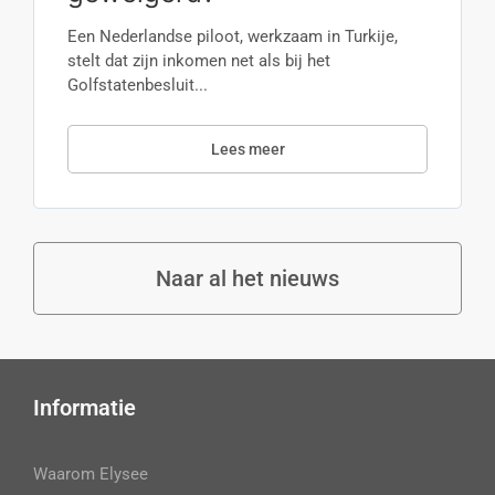
Een Nederlandse piloot, werkzaam in Turkije,
stelt dat zijn inkomen net als bij het
Golfstatenbesluit...
Lees meer
Naar al het nieuws
Informatie
Waarom Elysee