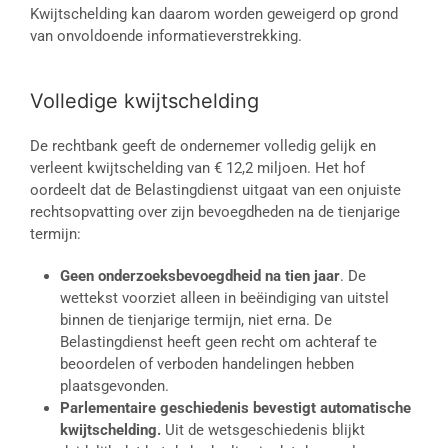
Kwijtschelding kan daarom worden geweigerd op grond
van onvoldoende informatieverstrekking.
Volledige kwijtschelding
De rechtbank geeft de ondernemer volledig gelijk en
verleent kwijtschelding van € 12,2 miljoen. Het hof
oordeelt dat de Belastingdienst uitgaat van een onjuiste
rechtsopvatting over zijn bevoegdheden na de tienjarige
termijn:
Geen onderzoeksbevoegdheid na tien jaar
. De
wettekst voorziet alleen in beëindiging van uitstel
binnen de tienjarige termijn, niet erna. De
Belastingdienst heeft geen recht om achteraf te
beoordelen of verboden handelingen hebben
plaatsgevonden.
Parlementaire geschiedenis bevestigt automatische
kwijtschelding.
Uit de wetsgeschiedenis blijkt