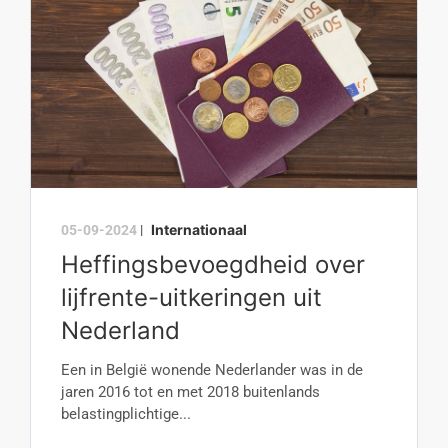
Internationaal
05-09-2024
|
Heffingsbevoegdheid over
lijfrente-uitkeringen uit
Nederland
Een in België wonende Nederlander was in de
jaren 2016 tot en met 2018 buitenlands
belastingplichtige...