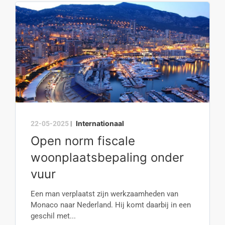
Internationaal
22-05-2025
|
Open norm fiscale
woonplaatsbepaling onder
vuur
Een man verplaatst zijn werkzaamheden van
Monaco naar Nederland. Hij komt daarbij in een
geschil met...