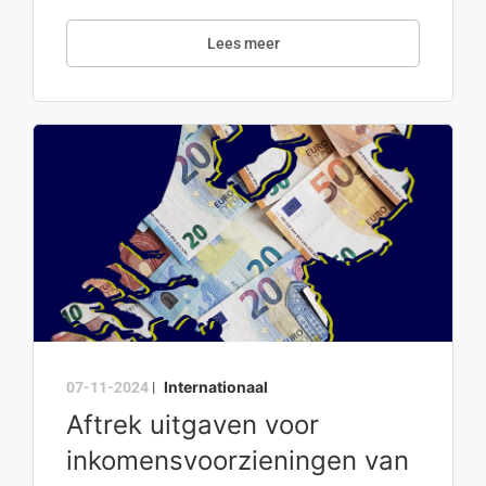
Lees meer
Internationaal
07-11-2024
|
Aftrek uitgaven voor
inkomensvoorzieningen van