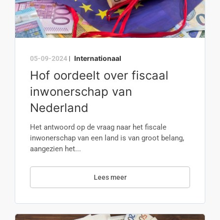
Internationaal
05-09-2024
|
Hof oordeelt over fiscaal
inwonerschap van
Nederland
Het antwoord op de vraag naar het fiscale
inwonerschap van een land is van groot belang,
aangezien het...
Lees meer