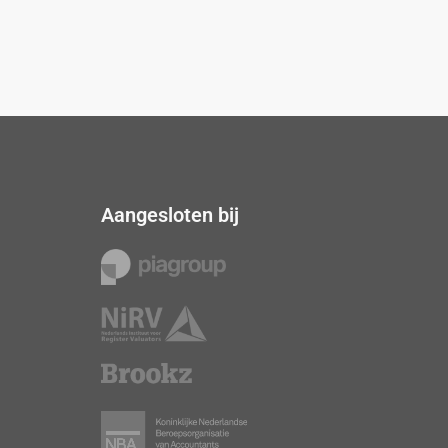
Aangesloten bij