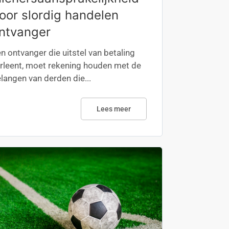
oor slordig handelen
ntvanger
n ontvanger die uitstel van betaling
rleent, moet rekening houden met de
langen van derden die...
Lees meer