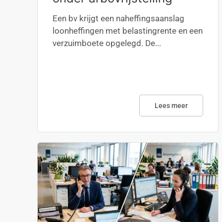
Een bv krijgt een naheffingsaanslag
loonheffingen met belastingrente en een
verzuimboete opgelegd. De...
Lees meer