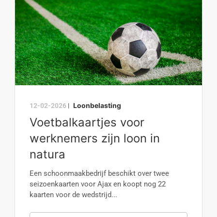
Loonbelasting
12-02-2026
|
Voetbalkaartjes voor
werknemers zijn loon in
natura
Een schoonmaakbedrijf beschikt over twee
seizoenkaarten voor Ajax en koopt nog 22
kaarten voor de wedstrijd...