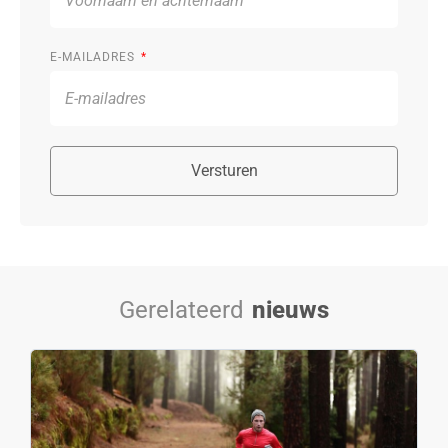
E-MAILADRES
Versturen
Gerelateerd
nieuws