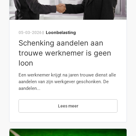
Loonbelasting
05-03-2026
|
Schenking aandelen aan
trouwe werknemer is geen
loon
Een werknemer krijgt na jaren trouwe dienst alle
aandelen van zijn werkgever geschonken. De
aandelen...
Lees meer