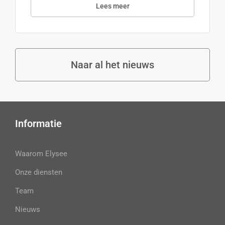
Lees meer
Naar al het nieuws
Informatie
Waarom Elysee
Onze diensten
Team
Nieuws