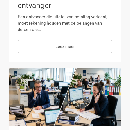
ontvanger
Een ontvanger die uitstel van betaling verleent,
moet rekening houden met de belangen van
derden die...
Lees meer