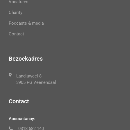
Vacatures
Charity
Podcasts & media
Contact
Bezoekadres
Landjuweel 8
3905 PG Veenendaal
Contact
Accountancy:
0318 582 140