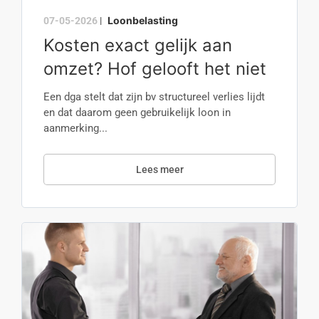
Loonbelasting
07-05-2026
|
Kosten exact gelijk aan
omzet? Hof gelooft het niet
Een dga stelt dat zijn bv structureel verlies lijdt
en dat daarom geen gebruikelijk loon in
aanmerking...
Lees meer