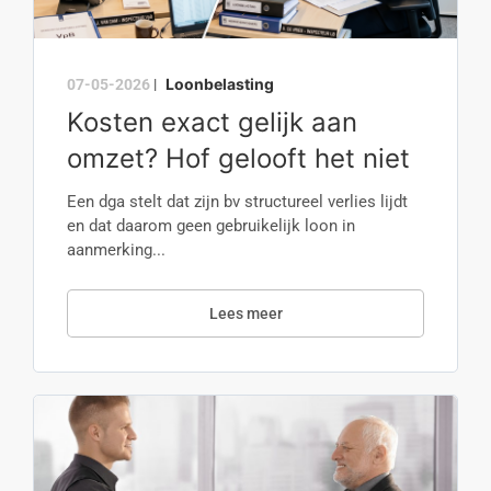
Loonbelasting
07-05-2026
|
Kosten exact gelijk aan
omzet? Hof gelooft het niet
Een dga stelt dat zijn bv structureel verlies lijdt
en dat daarom geen gebruikelijk loon in
aanmerking...
Lees meer