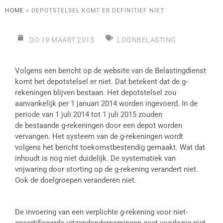
HOME
»
DEPOTSTELSEL KOMT ER DEFINITIEF NIET
DO 19 MAART 2015
LOONBELASTING
Volgens een bericht op de website van de Belastingdienst
komt het depotstelsel er niet. Dat betekent dat de g-
rekeningen blijven bestaan. Het depotstelsel zou
aanvankelijk per 1 januari 2014 worden ingevoerd. In de
periode van 1 juli 2014 tot 1 juli 2015 zouden
de bestaande g-rekeningen door een depot worden
vervangen. Het systeem van de g-rekeningen wordt
volgens het bericht toekomstbestendig gemaakt. Wat dat
inhoudt is nog niet duidelijk. De systematiek van
vrijwaring door storting op de g-rekening verandert niet.
Ook de doelgroepen veranderen niet.
De invoering van een verplichte g-rekening voor niet-