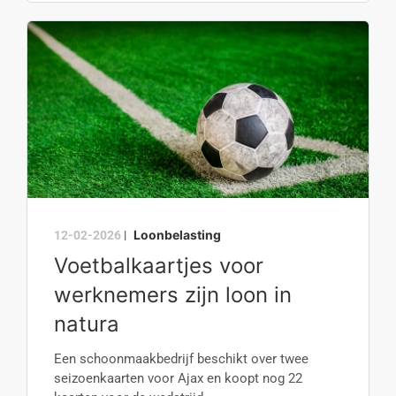
Loonbelasting
12-02-2026
|
Voetbalkaartjes voor
werknemers zijn loon in
natura
Een schoonmaakbedrijf beschikt over twee
seizoenkaarten voor Ajax en koopt nog 22