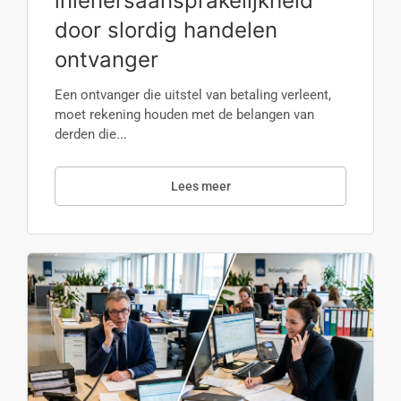
inlenersaansprakelijkheid
door slordig handelen
ontvanger
Een ontvanger die uitstel van betaling verleent,
moet rekening houden met de belangen van
derden die...
Lees meer