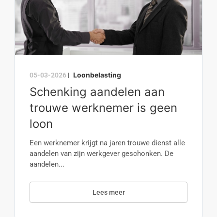
Loonbelasting
05-03-2026
|
Schenking aandelen aan
trouwe werknemer is geen
loon
Een werknemer krijgt na jaren trouwe dienst alle
aandelen van zijn werkgever geschonken. De
aandelen...
Lees meer