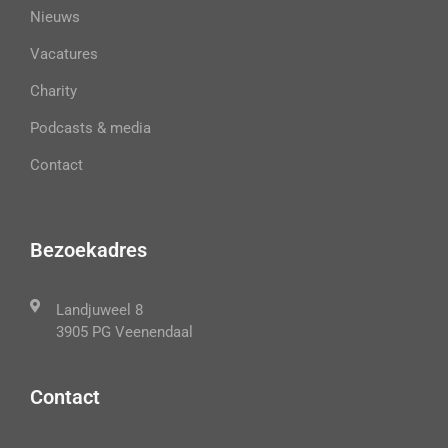
Nieuws
Vacatures
Charity
Podcasts & media
Contact
Bezoekadres
Landjuweel 8
3905 PG Veenendaal
Contact