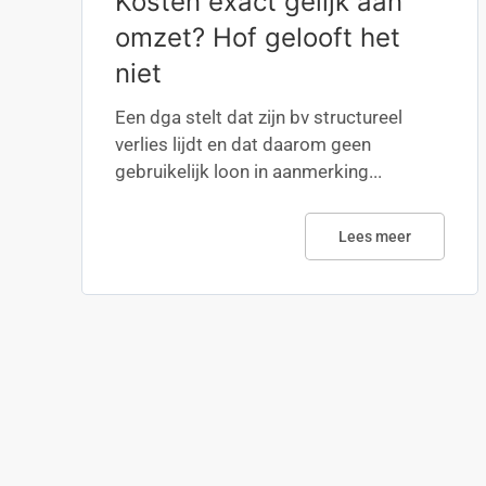
Kosten exact gelijk aan
omzet? Hof gelooft het
niet
Een dga stelt dat zijn bv structureel
verlies lijdt en dat daarom geen
gebruikelijk loon in aanmerking...
Lees meer