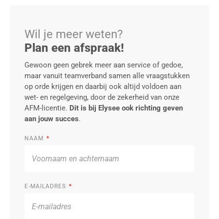
Wil je meer weten?
Plan een afspraak!
Gewoon geen gebrek meer aan service of gedoe,
maar vanuit teamverband samen alle vraagstukken
op orde krijgen en daarbij ook altijd voldoen aan
wet- en regelgeving, door de zekerheid van onze
AFM-licentie.
Dit is bij Elysee ook richting geven
aan jouw succes
.
NAAM
E-MAILADRES