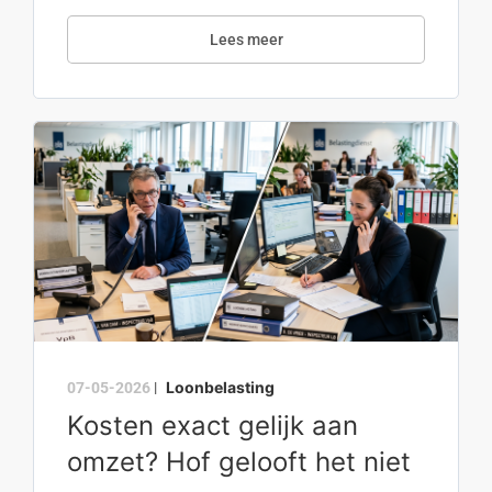
Lees meer
Loonbelasting
07-05-2026
|
Kosten exact gelijk aan
omzet? Hof gelooft het niet