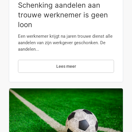
Schenking aandelen aan
trouwe werknemer is geen
loon
Een werknemer krijgt na jaren trouwe dienst alle
aandelen van zijn werkgever geschonken. De
aandelen...
Lees meer