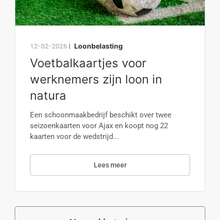
Loonbelasting
12-02-2026
|
Voetbalkaartjes voor
werknemers zijn loon in
natura
Een schoonmaakbedrijf beschikt over twee
seizoenkaarten voor Ajax en koopt nog 22
kaarten voor de wedstrijd...
Lees meer