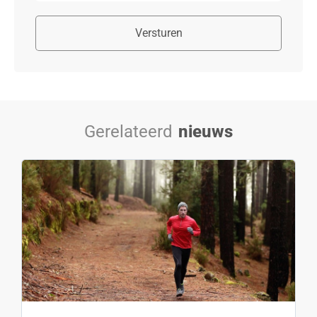
Versturen
Gerelateerd
nieuws