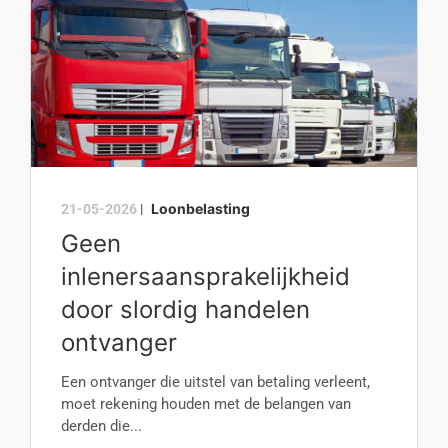
Loonbelasting
21-05-2026
|
Geen
inlenersaansprakelijkheid
door slordig handelen
ontvanger
Een ontvanger die uitstel van betaling verleent,
moet rekening houden met de belangen van
derden die...