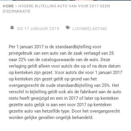
HOME
»
HOGERE BIJTELLING AUTO VAN VOOR 2017 GEEN
DISCRIMINATIE
DO 17 JANUARI 2019
LOONBELASTING
Per 1 januari 2017 is de standaardbijtelling voor
privégebruik van een auto van de zaak verlaagd van 25
naar 22% van de cataloguswaarde van de auto. Deze
verlaging geldt alleen voor auto’s die op of na deze datum
op kenteken zijn gezet. Voor auto’s die voor 1 januari 2017
op kenteken zijn gezet geldt op grond van het
overgangsrecht de oude standaardbijtelling van 25%. Het
verschil in bijtelling geldt ook als de fabrikant aan de auto
niets heeft gewijzigd en een in 2017 of later op kenteken
gezette auto gelijk is aan een voor 2017 op kenteken
gezette auto van hetzelfde type. Door het overgangsrecht
worden gelijke gevallen ongelijk behandeld.