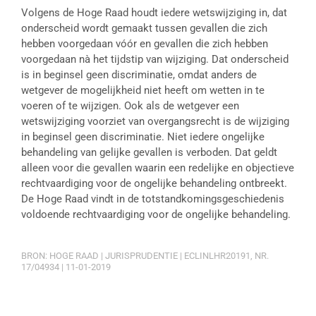
Volgens de Hoge Raad houdt iedere wetswijziging in, dat
onderscheid wordt gemaakt tussen gevallen die zich
hebben voorgedaan vóór en gevallen die zich hebben
voorgedaan nà het tijdstip van wijziging. Dat onderscheid
is in beginsel geen discriminatie, omdat anders de
wetgever de mogelijkheid niet heeft om wetten in te
voeren of te wijzigen. Ook als de wetgever een
wetswijziging voorziet van overgangsrecht is de wijziging
in beginsel geen discriminatie. Niet iedere ongelijke
behandeling van gelijke gevallen is verboden. Dat geldt
alleen voor die gevallen waarin een redelijke en objectieve
rechtvaardiging voor de ongelijke behandeling ontbreekt.
De Hoge Raad vindt in de totstandkomingsgeschiedenis
voldoende rechtvaardiging voor de ongelijke behandeling.
BRON: HOGE RAAD | JURISPRUDENTIE | ECLINLHR20191, NR.
17/04934 | 11-01-2019