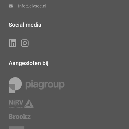
info@elysee.nl
Social media
Aangesloten bij