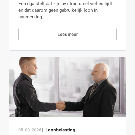
Een dga stelt dat zijn bv structureel verlies lijdt
en dat daarom geen gebruikelijk loon in
aanmerking...
Lees meer
Loonbelasting
05-03-2026
|