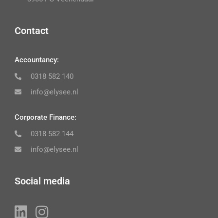
Contact
Accountancy:
0318 582 140
info@elysee.nl
Corporate Finance:
0318 582 144
info@elysee.nl
Social media