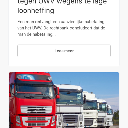
tegen UWV wegens te lage
loonheffing
Een man ontvangt een aanzienlijke nabetaling
van het UWV. De rechtbank concludeert dat de
man de nabetaling...
Lees meer