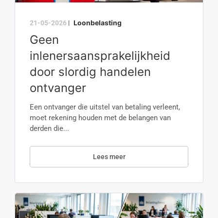
Loonbelasting
21-05-2026
|
Geen
inlenersaansprakelijkheid
door slordig handelen
ontvanger
Een ontvanger die uitstel van betaling verleent,
moet rekening houden met de belangen van
derden die...
Lees meer