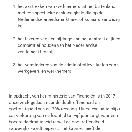
het aantrekken van werknemers uit het buitenland
met een specifieke deskundigheid die op de
Nederlandse arbeidsmarkt niet of schaars aanwezig
is;
het leveren van een bijdrage aan het aantrekkelijk en
competitief houden van het Nederlandse
vestigingsklimaat;
het verminderen van de administratieve lasten voor
werkgevers en werknemers.
In opdracht van het ministerie van Financiën is in 2017
onderzoek gedaan naar de doeltreffendheid en
doelmatigheid van de 30%-regeling. Uit de evaluatie blijkt
dat verkorting van de looptijd tot vijf jaar zorgt voor een
hogere doelmatigheid terwijl de doeltreffendheid
nauwelijks wordt beperkt. Het kabinet heeft de