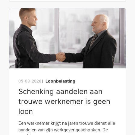
Loonbelasting
05-03-2026
|
Schenking aandelen aan
trouwe werknemer is geen
loon
Een werknemer krijgt na jaren trouwe dienst alle
aandelen van zijn werkgever geschonken. De