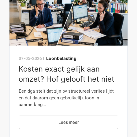
Loonbelasting
07-05-2026
|
Kosten exact gelijk aan
omzet? Hof gelooft het niet
Een dga stelt dat zijn bv structureel verlies lijdt
en dat daarom geen gebruikelijk loon in
aanmerking...
Lees meer