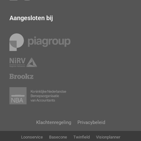
Aangesloten bij
Klachtenregeling
Privacybeleid
Loonservice
Basecone
Twinfield
Visionplanner