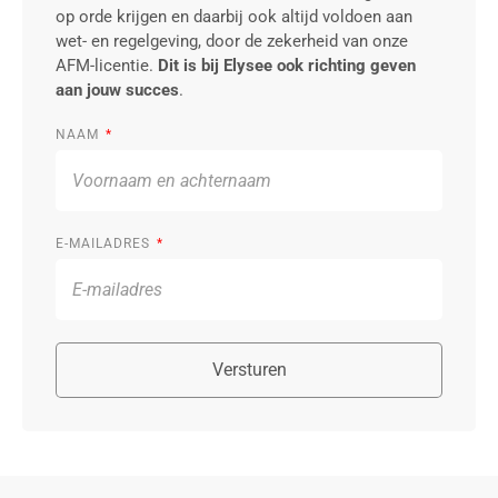
op orde krijgen en daarbij ook altijd voldoen aan
wet- en regelgeving, door de zekerheid van onze
AFM-licentie.
Dit is bij Elysee ook richting geven
aan jouw succes
.
NAAM
E-MAILADRES
Versturen