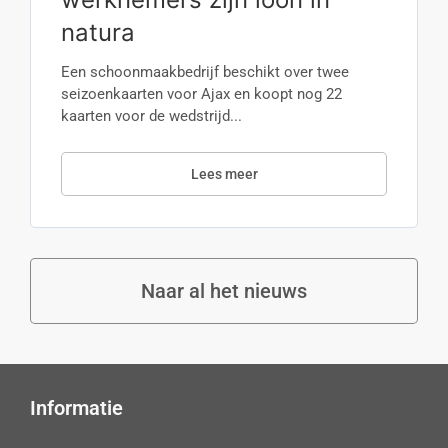
natura
Een schoonmaakbedrijf beschikt over twee
seizoenkaarten voor Ajax en koopt nog 22
kaarten voor de wedstrijd...
Lees meer
Naar al het nieuws
Informatie