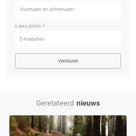
E-MAILADRES
Versturen
Gerelateerd
nieuws