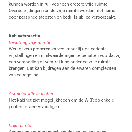
kunnen worden in ruil voor een grotere vrije ruimte.
Overschrijdingen van de vrije ruimte worden met name
door personeelsfeesten en bedrijfsjubilea veroorzaakt.
Kabinetsreactie
Benutting vrije ruimte
Werkgevers proberen zo veel mogelijk de gerichte
vrijstellingen en nihilwaarderingen te benutten voordat zij
een vergoeding of verstrekking onder de vrije ruimte
brengen. Dat kan bijdragen aan de ervaren complexiteit
van de regeling.
Administratieve lasten
Het kabinet ziet mogelijkheden om de WKR op enkele
punten te vereenvoudigen.
Vrije ruimte