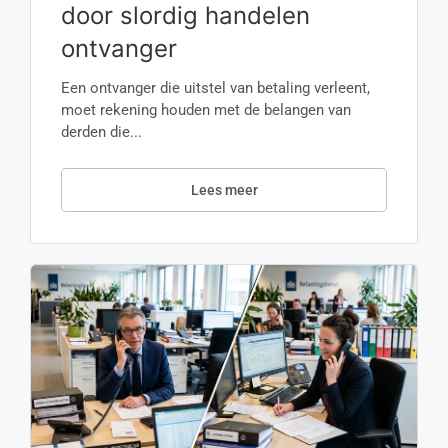
door slordig handelen
ontvanger
Een ontvanger die uitstel van betaling verleent,
moet rekening houden met de belangen van
derden die...
Lees meer