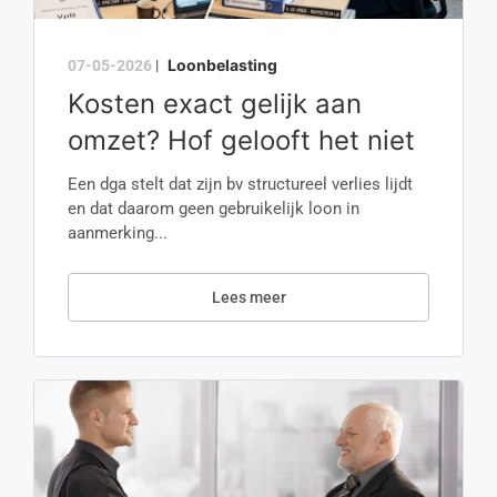
Loonbelasting
07-05-2026
|
Kosten exact gelijk aan
omzet? Hof gelooft het niet
Een dga stelt dat zijn bv structureel verlies lijdt
en dat daarom geen gebruikelijk loon in
aanmerking...
Lees meer