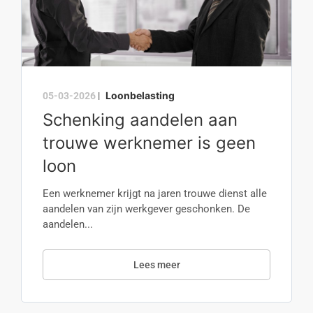
Loonbelasting
05-03-2026
|
Schenking aandelen aan
trouwe werknemer is geen
loon
Een werknemer krijgt na jaren trouwe dienst alle
aandelen van zijn werkgever geschonken. De
aandelen...
Lees meer