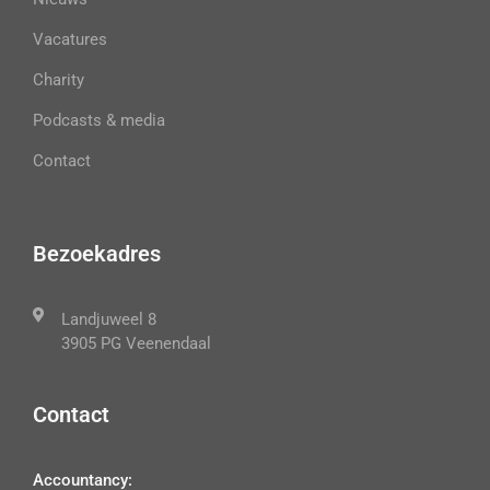
Vacatures
Charity
Podcasts & media
Contact
Bezoekadres
Landjuweel 8
3905 PG Veenendaal
Contact
Accountancy: