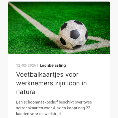
Loonbelasting
12-02-2026
|
Voetbalkaartjes voor
werknemers zijn loon in
natura
Een schoonmaakbedrijf beschikt over twee
seizoenkaarten voor Ajax en koopt nog 22
kaarten voor de wedstrijd...