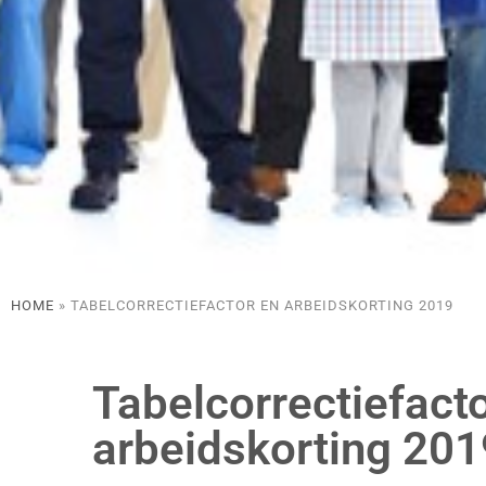
HOME
»
TABELCORRECTIEFACTOR EN ARBEIDSKORTING 2019
Tabelcorrectiefact
arbeidskorting 201