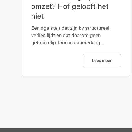
omzet? Hof gelooft het
niet
Een dga stelt dat zijn bv structureel
verlies lijdt en dat daarom geen
gebruikelijk loon in aanmerking...
Lees meer