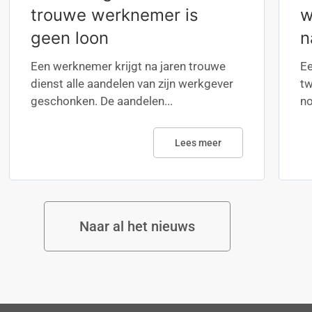
trouwe werknemer is
w
geen loon
n
Een werknemer krijgt na jaren trouwe
Ee
dienst alle aandelen van zijn werkgever
tw
geschonken. De aandelen...
no
Lees meer
Naar al het nieuws