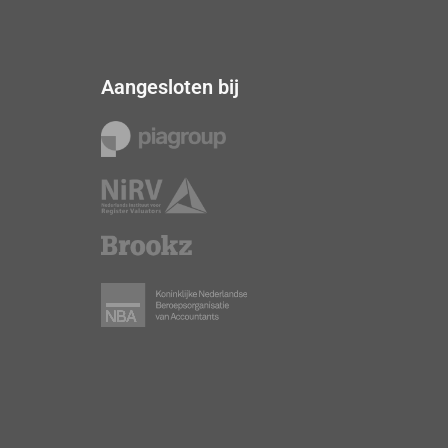
Aangesloten bij