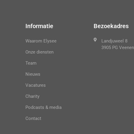
Informatie
Bezoekadres
Waarom Elysee
Landjuweel 8
3905 PG Veenen
Onze diensten
Team
Nieuws
Vacatures
Charity
Podcasts & media
Contact