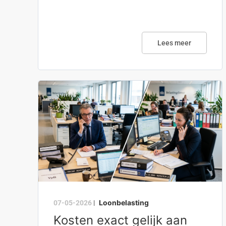
Lees meer
Loonbelasting
07-05-2026
|
Kosten exact gelijk aan