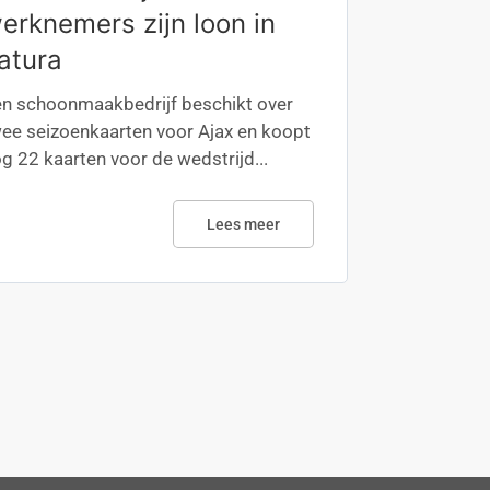
erknemers zijn loon in
atura
n schoonmaakbedrijf beschikt over
ee seizoenkaarten voor Ajax en koopt
g 22 kaarten voor de wedstrijd...
Lees meer