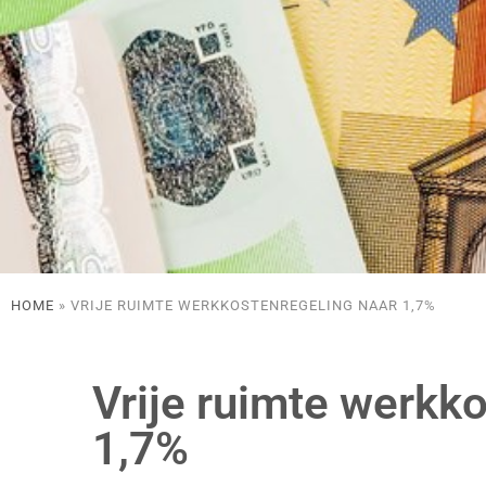
HOME
»
VRIJE RUIMTE WERKKOSTENREGELING NAAR 1,7%
Vrije ruimte werkk
1,7%