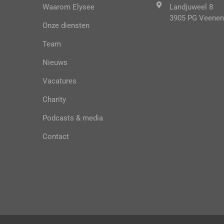
Waarom Elysee
Landjuweel 8
3905 PG Veenen
Onze diensten
Team
Nieuws
Vacatures
Charity
Podcasts & media
Contact