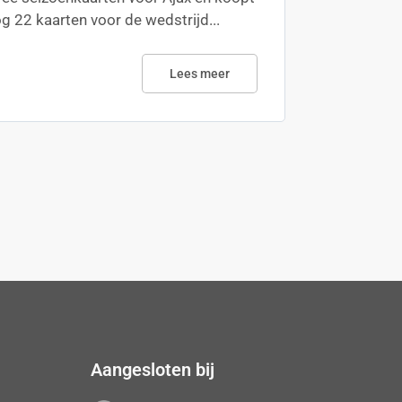
g 22 kaarten voor de wedstrijd...
Lees meer
Aangesloten bij