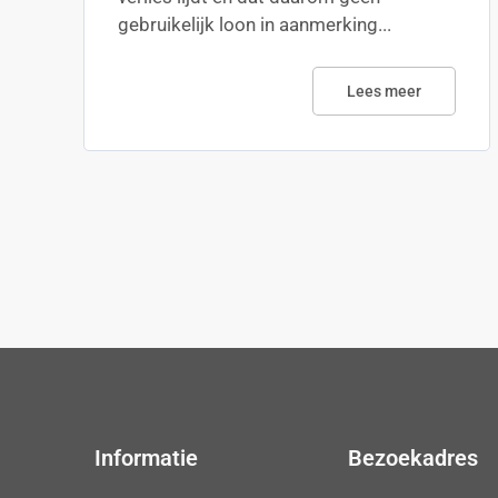
gebruikelijk loon in aanmerking...
Lees meer
Informatie
Bezoekadres