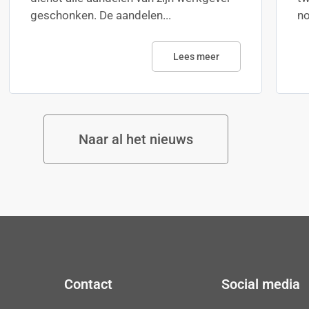
geschonken. De aandelen...
no
Lees meer
Naar al het nieuws
Contact
Social media