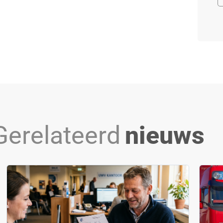
Gerelateerd
nieuws