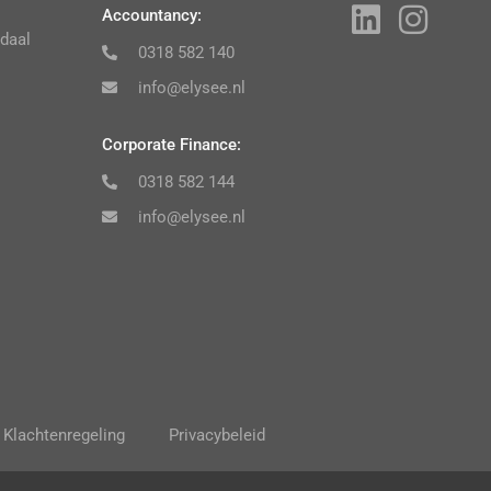
Accountancy:
daal
0318 582 140
info@elysee.nl
Corporate Finance:
0318 582 144
info@elysee.nl
Klachtenregeling
Privacybeleid