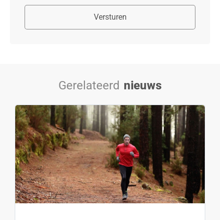
Versturen
Gerelateerd
nieuws