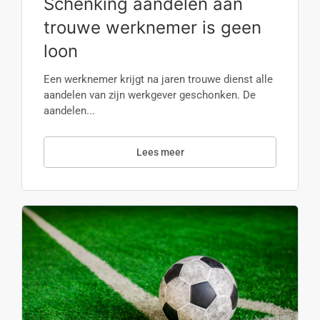
Schenking aandelen aan
trouwe werknemer is geen
loon
Een werknemer krijgt na jaren trouwe dienst alle
aandelen van zijn werkgever geschonken. De
aandelen...
Lees meer