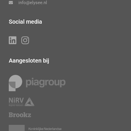
info@elysee.nl
Social media
Aangesloten bij