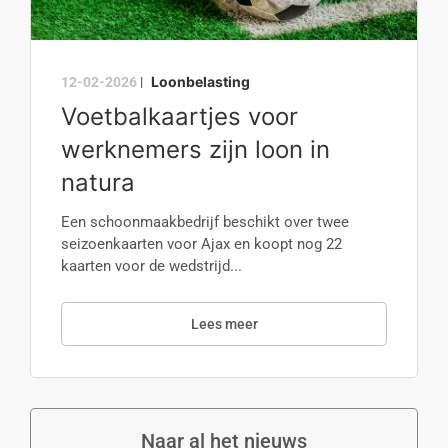
Loonbelasting
12-02-2026
|
Voetbalkaartjes voor
werknemers zijn loon in
natura
Een schoonmaakbedrijf beschikt over twee
seizoenkaarten voor Ajax en koopt nog 22
kaarten voor de wedstrijd...
Lees meer
Naar al het nieuws