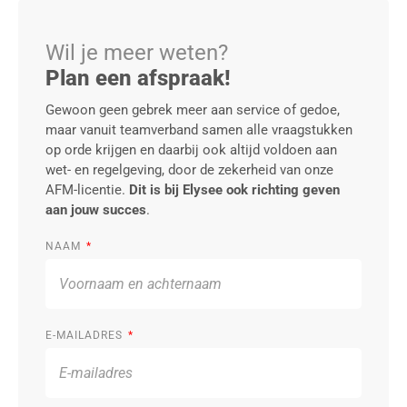
Wil je meer weten?
Plan een afspraak!
Gewoon geen gebrek meer aan service of gedoe,
maar vanuit teamverband samen alle vraagstukken
op orde krijgen en daarbij ook altijd voldoen aan
wet- en regelgeving, door de zekerheid van onze
AFM-licentie.
Dit is bij Elysee ook richting geven
aan jouw succes
.
NAAM
E-MAILADRES