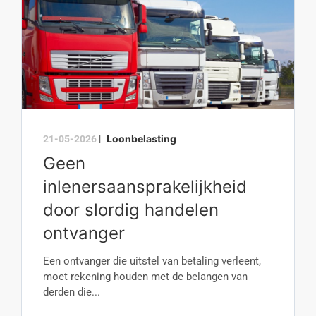
Loonbelasting
21-05-2026
|
Geen
inlenersaansprakelijkheid
door slordig handelen
ontvanger
Een ontvanger die uitstel van betaling verleent,
moet rekening houden met de belangen van
derden die...