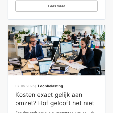
Lees meer
Loonbelasting
07-05-2026
|
Kosten exact gelijk aan
omzet? Hof gelooft het niet