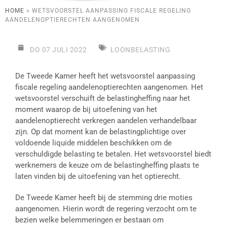
HOME
»
WETSVOORSTEL AANPASSING FISCALE REGELING
AANDELENOPTIERECHTEN AANGENOMEN
DO 07 JULI 2022
LOONBELASTING
De Tweede Kamer heeft het wetsvoorstel aanpassing
fiscale regeling aandelenoptierechten aangenomen. Het
wetsvoorstel verschuift de belastingheffing naar het
moment waarop de bij uitoefening van het
aandelenoptierecht verkregen aandelen verhandelbaar
zijn. Op dat moment kan de belastingplichtige over
voldoende liquide middelen beschikken om de
verschuldigde belasting te betalen. Het wetsvoorstel biedt
werknemers de keuze om de belastingheffing plaats te
laten vinden bij de uitoefening van het optierecht.
De Tweede Kamer heeft bij de stemming drie moties
aangenomen. Hierin wordt de regering verzocht om te
bezien welke belemmeringen er bestaan om