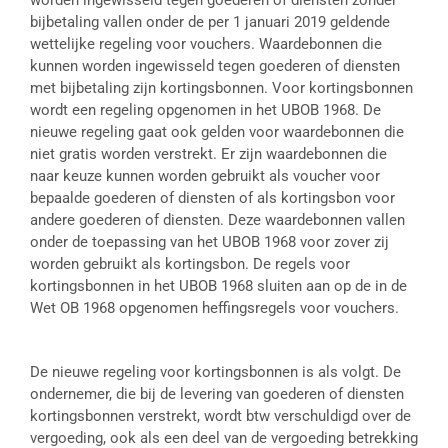
worden ingewisseld tegen goederen of diensten zonder
bijbetaling vallen onder de per 1 januari 2019 geldende
wettelijke regeling voor vouchers. Waardebonnen die
kunnen worden ingewisseld tegen goederen of diensten
met bijbetaling zijn kortingsbonnen. Voor kortingsbonnen
wordt een regeling opgenomen in het UBOB 1968. De
nieuwe regeling gaat ook gelden voor waardebonnen die
niet gratis worden verstrekt. Er zijn waardebonnen die
naar keuze kunnen worden gebruikt als voucher voor
bepaalde goederen of diensten of als kortingsbon voor
andere goederen of diensten. Deze waardebonnen vallen
onder de toepassing van het UBOB 1968 voor zover zij
worden gebruikt als kortingsbon. De regels voor
kortingsbonnen in het UBOB 1968 sluiten aan op de in de
Wet OB 1968 opgenomen heffingsregels voor vouchers.
De nieuwe regeling voor kortingsbonnen is als volgt. De
ondernemer, die bij de levering van goederen of diensten
kortingsbonnen verstrekt, wordt btw verschuldigd over de
vergoeding, ook als een deel van de vergoeding betrekking