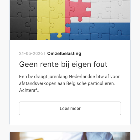
Omzetbelasting
21-05-2026
|
Geen rente bij eigen fout
Een bv draagt jarenlang Nederlandse btw af voor
afstandsverkopen aan Belgische particulieren.
Achteraf...
Lees meer