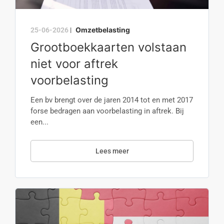
Omzetbelasting
25-06-2026
|
Grootboekkaarten volstaan
niet voor aftrek
voorbelasting
Een bv brengt over de jaren 2014 tot en met 2017
forse bedragen aan voorbelasting in aftrek. Bij
een...
Lees meer