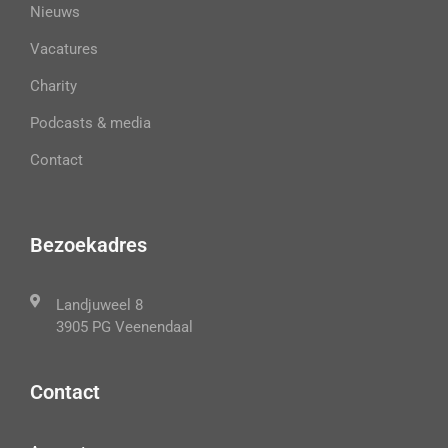
Nieuws
Vacatures
Charity
Podcasts & media
Contact
Bezoekadres
Landjuweel 8
3905 PG Veenendaal
Contact