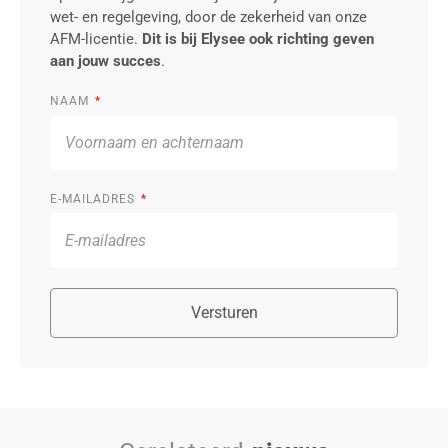
wet- en regelgeving, door de zekerheid van onze
AFM-licentie.
Dit is bij Elysee ook richting geven
aan jouw succes
.
NAAM
E-MAILADRES
Versturen