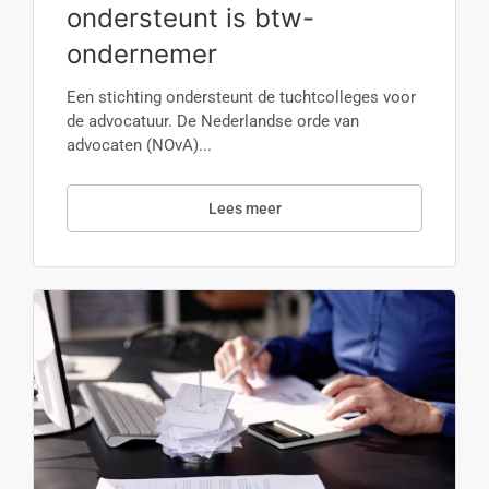
ondersteunt is btw-
ondernemer
Een stichting ondersteunt de tuchtcolleges voor
de advocatuur. De Nederlandse orde van
advocaten (NOvA)...
Lees meer