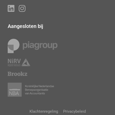
Aangesloten bij
Klachtenregeling
Privacybeleid