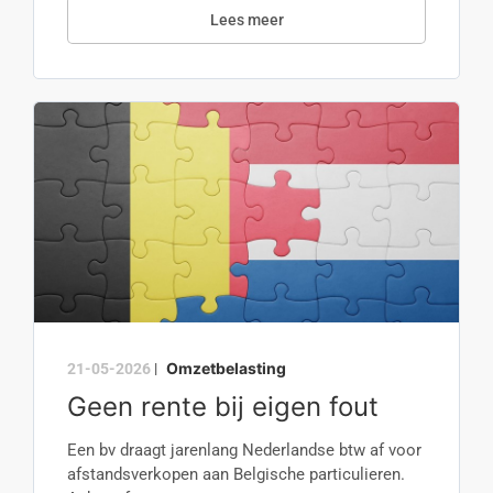
Lees meer
Omzetbelasting
21-05-2026
|
Geen rente bij eigen fout
Een bv draagt jarenlang Nederlandse btw af voor
afstandsverkopen aan Belgische particulieren.