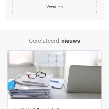
Versturen
Gerelateerd
nieuws