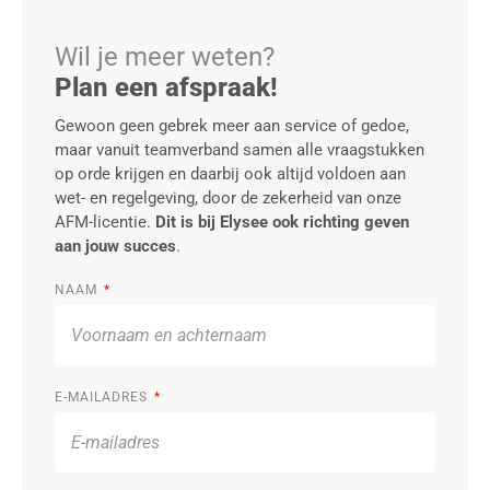
Wil je meer weten?
Plan een afspraak!
Gewoon geen gebrek meer aan service of gedoe,
maar vanuit teamverband samen alle vraagstukken
op orde krijgen en daarbij ook altijd voldoen aan
wet- en regelgeving, door de zekerheid van onze
AFM-licentie.
Dit is bij Elysee ook richting geven
aan jouw succes
.
NAAM
E-MAILADRES