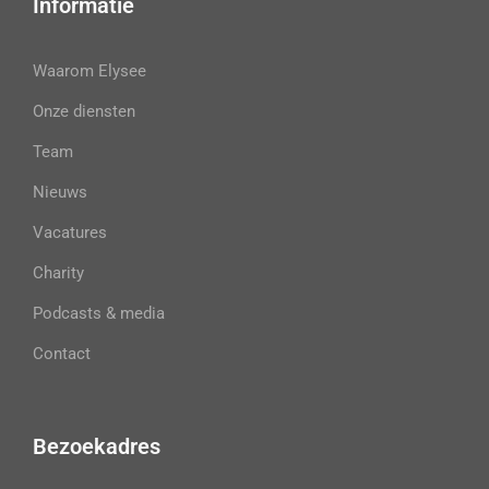
Informatie
Waarom Elysee
Onze diensten
Team
Nieuws
Vacatures
Charity
Podcasts & media
Contact
Bezoekadres