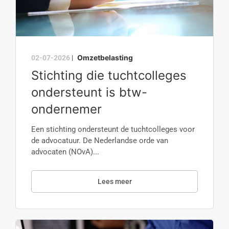
Omzetbelasting
02-07-2026
|
Stichting die tuchtcolleges
ondersteunt is btw-
ondernemer
Een stichting ondersteunt de tuchtcolleges voor
de advocatuur. De Nederlandse orde van
advocaten (NOvA)...
Lees meer