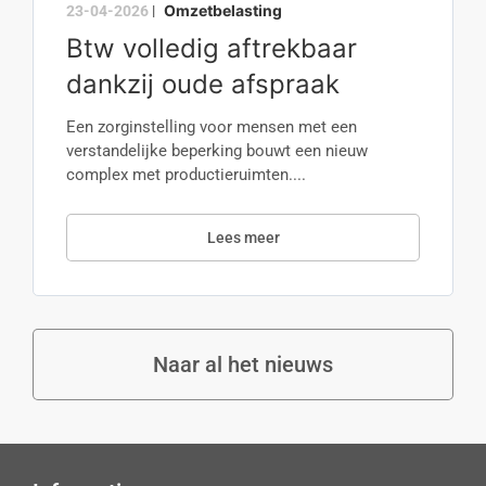
Omzetbelasting
23-04-2026
|
Btw volledig aftrekbaar
dankzij oude afspraak
Een zorginstelling voor mensen met een
verstandelijke beperking bouwt een nieuw
complex met productieruimten....
Lees meer
Naar al het nieuws