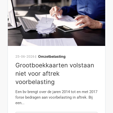
Omzetbelasting
25-06-2026
|
Grootboekkaarten volstaan
niet voor aftrek
voorbelasting
Een bv brengt over de jaren 2014 tot en met 2017
forse bedragen aan voorbelasting in aftrek. Bij
een...