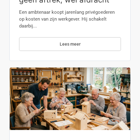
Een ambtenaar koopt jarenlang privégoederen
op kosten van zijn werkgever. Hij schakelt
daarbij...
Lees meer