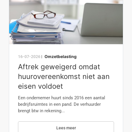
Omzetbelasting
16-07-2026
|
Aftrek geweigerd omdat
huurovereenkomst niet aan
eisen voldoet
Een ondernemer huurt sinds 2016 een aantal
bedrijfsruimtes in een pand. De verhuurder
brengt btw in rekening...
Lees meer