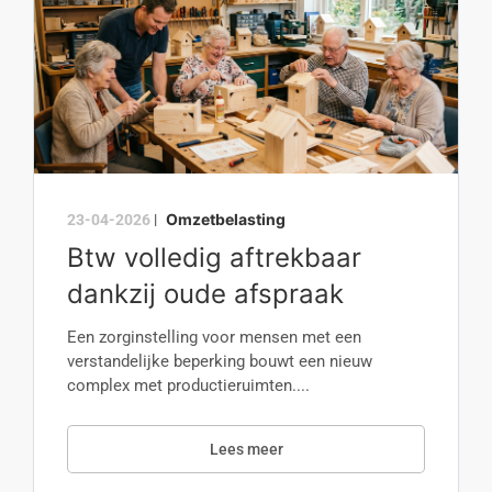
Omzetbelasting
23-04-2026
|
Btw volledig aftrekbaar
dankzij oude afspraak
Een zorginstelling voor mensen met een
verstandelijke beperking bouwt een nieuw
complex met productieruimten....
Lees meer