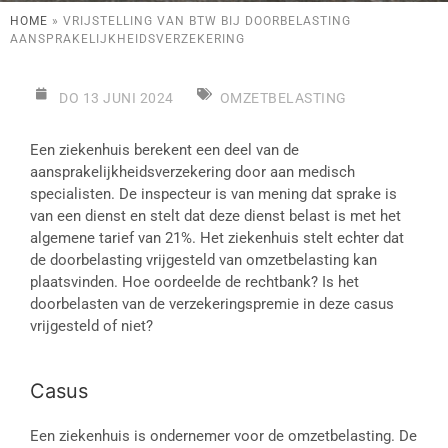
HOME
»
VRIJSTELLING VAN BTW BIJ DOORBELASTING
AANSPRAKELIJKHEIDSVERZEKERING
DO 13 JUNI 2024
OMZETBELASTING
Een ziekenhuis berekent een deel van de
aansprakelijkheidsverzekering door aan medisch
specialisten. De inspecteur is van mening dat sprake is
van een dienst en stelt dat deze dienst belast is met het
algemene tarief van 21%. Het ziekenhuis stelt echter dat
de doorbelasting vrijgesteld van omzetbelasting kan
plaatsvinden. Hoe oordeelde de rechtbank? Is het
doorbelasten van de verzekeringspremie in deze casus
vrijgesteld of niet?
Casus
Een ziekenhuis is ondernemer voor de omzetbelasting. De