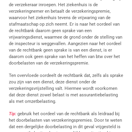
de verzekeraar inroepen. Het ziekenhuis is de
verzekeringnemer en betaalt de verzekeringspremie,
waarvoor het ziekenhuis tevens de vrijwaring van de
stafmaatschap op zich neemt. Er is naar het oordeel van
de rechtbank daarom geen sprake van een
vrijwaringsdienst, waarmee de grond onder de stelling van
de inspecteur is weggevallen. Aangezien naar het oordeel
van de rechtbank geen sprake is van een dienst, is er
daarom ook geen sprake van het heffen van btw over het
doorbelasten van de verzekeringspremie.
Ten overvloede oordeelt de rechtbank dat, zelfs als sprake
zou zijn van een dienst, deze dienst onder de
verzekeringsvrijstelling valt. Hiermee wordt voorkomen
dat deze dienst zowel belast is met assurantiebelasting
als met omzetbelasting.
Tip:
gebruik het oordeel van de rechtbank als leidraad bij
het doorbelasten van verzekeringspremies. Door te weten
dat een dergelijke doorbelasting in dit geval vrijgesteld is