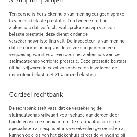
Standpunt partijen
Ten eerste is het ziekenhuis van mening dat geen sprake
is van een belaste prestatie. Ten tweede stelt het
ziekenhuis dat, zelfs als wel sprake zou zijn van een
belaste prestatie, deze dienst onder de
verzekeringsvrijstelling valt. De inspecteur is van mening
dat de doorbelasting van de verzekeringspremie een
vergoeding vormt voor een door het ziekenhuis aan de
stafmaatschap verrichte prestatie. Deze prestatie bestaat
uit het vrijwaren in geval van schade en is volgens de
inspecteur belast met 21% omzetbelasting.
Oordeel rechtbank
De rechtbank stelt vast, dat de verzekering de
stafmaatschap vrijwaart voor schade aan derden door
handelen van de specialisten. De stafmaatschap en de
specialisten zijn expliciet als verzekerden genoemd en zij
kunnen ook los van het ziekenhuis direct de vrijwaring bij