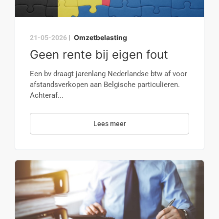
Omzetbelasting
21-05-2026
|
Geen rente bij eigen fout
Een bv draagt jarenlang Nederlandse btw af voor
afstandsverkopen aan Belgische particulieren.
Achteraf...
Lees meer