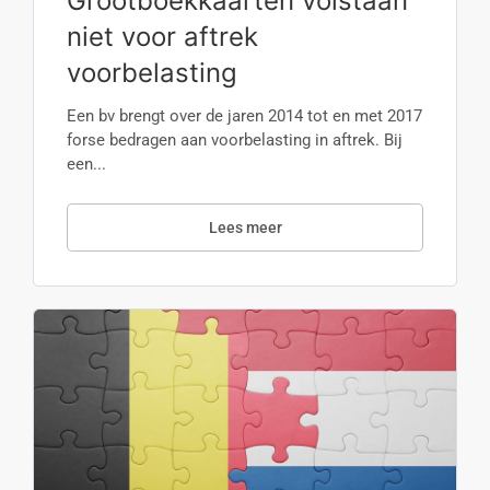
Grootboekkaarten volstaan
niet voor aftrek
voorbelasting
Een bv brengt over de jaren 2014 tot en met 2017
forse bedragen aan voorbelasting in aftrek. Bij
een...
Lees meer