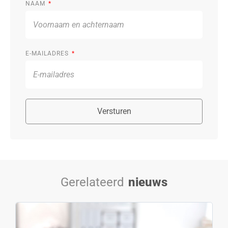
NAAM
E-MAILADRES
Versturen
Gerelateerd
nieuws