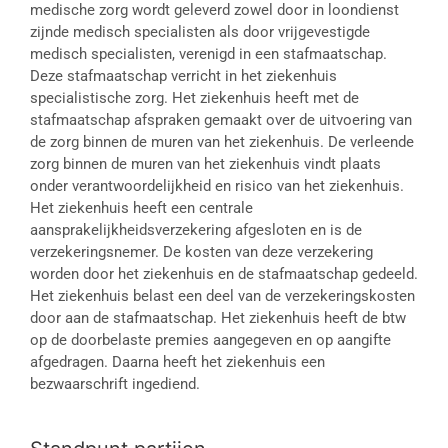
medische zorg wordt geleverd zowel door in loondienst
zijnde medisch specialisten als door vrijgevestigde
medisch specialisten, verenigd in een stafmaatschap.
Deze stafmaatschap verricht in het ziekenhuis
specialistische zorg. Het ziekenhuis heeft met de
stafmaatschap afspraken gemaakt over de uitvoering van
de zorg binnen de muren van het ziekenhuis. De verleende
zorg binnen de muren van het ziekenhuis vindt plaats
onder verantwoordelijkheid en risico van het ziekenhuis.
Het ziekenhuis heeft een centrale
aansprakelijkheidsverzekering afgesloten en is de
verzekeringsnemer. De kosten van deze verzekering
worden door het ziekenhuis en de stafmaatschap gedeeld.
Het ziekenhuis belast een deel van de verzekeringskosten
door aan de stafmaatschap. Het ziekenhuis heeft de btw
op de doorbelaste premies aangegeven en op aangifte
afgedragen. Daarna heeft het ziekenhuis een
bezwaarschrift ingediend.