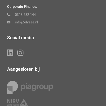
Corporate Finance:
0318 582 144
info@elysee.nl
Social media
Aangesloten bij