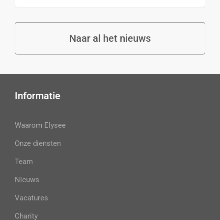
Naar al het nieuws
Informatie
Waarom Elysee
Onze diensten
Team
Nieuws
Vacatures
Charity