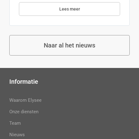
Lees meer
Naar al het nieuws
Informatie
Waarom Elysee
Onze diensten
Team
Nieuws