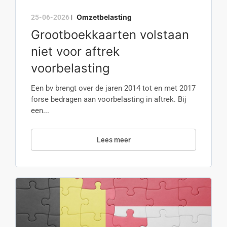
Omzetbelasting
25-06-2026
|
Grootboekkaarten volstaan
niet voor aftrek
voorbelasting
Een bv brengt over de jaren 2014 tot en met 2017
forse bedragen aan voorbelasting in aftrek. Bij
een...
Lees meer