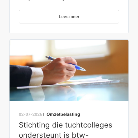
Lees meer
Omzetbelasting
02-07-2026
|
Stichting die tuchtcolleges
ondersteunt is btw-