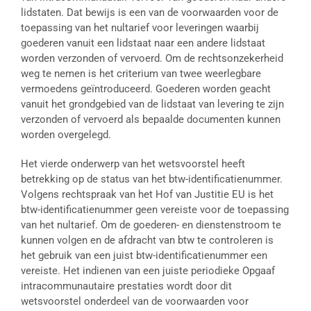
lidstaten. Dat bewijs is een van de voorwaarden voor de
toepassing van het nultarief voor leveringen waarbij
goederen vanuit een lidstaat naar een andere lidstaat
worden verzonden of vervoerd. Om de rechtsonzekerheid
weg te nemen is het criterium van twee weerlegbare
vermoedens geïntroduceerd. Goederen worden geacht
vanuit het grondgebied van de lidstaat van levering te zijn
verzonden of vervoerd als bepaalde documenten kunnen
worden overgelegd.
Het vierde onderwerp van het wetsvoorstel heeft
betrekking op de status van het btw-identificatienummer.
Volgens rechtspraak van het Hof van Justitie EU is het
btw-identificatienummer geen vereiste voor de toepassing
van het nultarief. Om de goederen- en dienstenstroom te
kunnen volgen en de afdracht van btw te controleren is
het gebruik van een juist btw-identificatienummer een
vereiste. Het indienen van een juiste periodieke Opgaaf
intracommunautaire prestaties wordt door dit
wetsvoorstel onderdeel van de voorwaarden voor