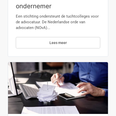
ondernemer
Een stichting ondersteunt de tuchtcolleges voor
de advocatuur. De Nederlandse orde van
advocaten (NOvA)...
Lees meer