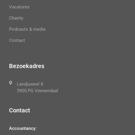
Vacatures
Charity
Podcasts & media
Contact
Bezoekadres
Landjuweel 8
3905 PG Veenendaal
Contact
Accountancy: