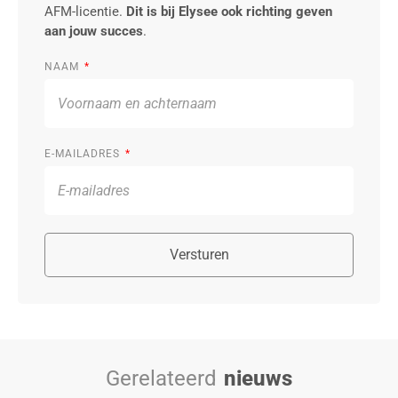
AFM-licentie.
Dit is bij Elysee ook richting geven
aan jouw succes
.
NAAM
E-MAILADRES
Versturen
Gerelateerd
nieuws