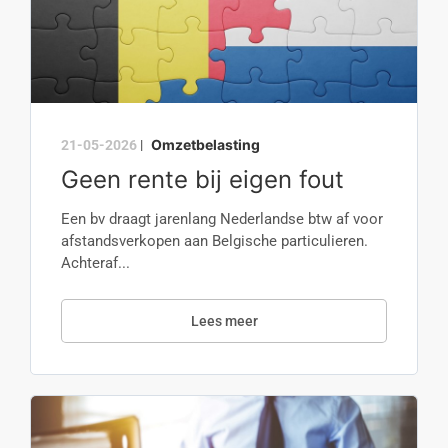
Omzetbelasting
21-05-2026
|
Geen rente bij eigen fout
Een bv draagt jarenlang Nederlandse btw af voor
afstandsverkopen aan Belgische particulieren.
Achteraf...
Lees meer